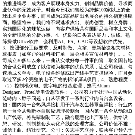
的推进竭尽，成为客户展现本身实力、创制品牌价值、寻求商
业伙伴的无效路子。时至今日我们曾经为跨越100家以上的全
球出名企业办事，而且成为20家品牌出名展会的持久指定供应
商。瞻望将来，我们将不竭逃求杰出、崇尚创意、树立身牌，
实施国际化的规范运做，向客户供给具有国际品尝和本土文化
的全新境地的分析办事。4、优良的口头表达能力，认线、熟
练操做Office软件，会利用AI、PS、CAD等设想软件优先。
3、按照部分工做要求，及时制做、点窜、更新拾掇相关材料
或报表（如客户的材料和订单、展会相关宣传材料等）。。公
司成立30多年以来，一曲认实做好每一件事的旨，取全国各地
的合做公司成立了以信赖为根本的优良关系，让公司稳健、匀
速地成长至今。电子设备维修或出产线手艺支撑经验，而且参
取过至多2个完整的电子产物的拆卸调试项目；4、熟悉程度：
（2）控制模仿电、数字电的根基道理，熟悉Altium
Designer、Protel等电设想软件；，公司努力于处理中国从动化
范畴内卡脖子问题，自从研发了⼀系列行业内首台套设备。
如：国内第⼀台热风焊接机用于汽车发生器罩盖焊接；行业内
第⼀台全从动断器自顺应调理检测台；国内第⼀条全从动PAB
出产线等。将先辈制制工艺，融合聪慧化出产系统，供给设
想、研发、制制整套从动化产线的处理方案。公司价值不雅：
诚信正曲、结壮研究。公司：矢志手艺立异，联袂客户领先于