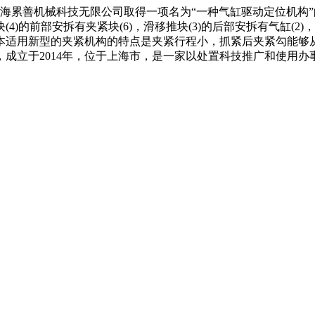
累善机械科技无限公司取得一项名为“一种气缸驱动定位机构”的专利，
的前部安拆有夹紧块(6)，滑移推块(3)的后部安拆有气缸(2)，
8)上。本适用新型的夹紧机构的特点是夹紧行程小，抓紧后夹紧勾
成立于2014年，位于上海市，是一家以处置科技推广和使用办