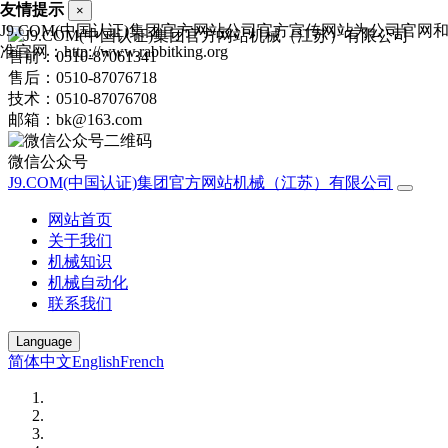
友情提示
×
J9.COM(中国认证)集团官方网站公司官方宣传网站为公司官网
准官网：http://www.rabbitking.org
售前：0510-87061341
售后：0510-87076718
技术：0510-87076708
邮箱：bk@163.com
微信公众号
J9.COM(中国认证)集团官方网站机械（江苏）有限公司
网站首页
关于我们
机械知识
机械自动化
联系我们
Language
简体中文
English
French