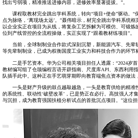
找出亏弱项，精准推送进修内容，进修效率显著提拔。”。
课程取教材完全跳出学科系统，转向“项目+使命”驱动。“
点为脉络，‘离现场太远’。”聂伟暗示，材完全跳出学科系统
以企业实正在项目为从线，将复杂工艺拆解为可模仿、可锻炼
位到产线管控的全流程操做，实正实现了“跟着教材练项目”。
当前，全球制制业合作款式深刻沉塑，新能源汽车、先辈轨
等先辈制制业，已成为权衡国度工业实力和科技合作力的环节
二是手艺资本。华为公司相关项目担任人透露：“2024岁首
教材编写组了仓颉编程言语开辟指南、尺度库API、东西利用
队插手此中。这种正在手艺萌芽期即向教育端焦点资本的做法
一头是财产升级的鼓点越敲越急，一头是教育供给的精准性
的系统性、联动性‘破壁改革’，已是势正在必行。高技强人才
与沉担，成为教育强国扶植分析试点的首批沉点项目。”这位