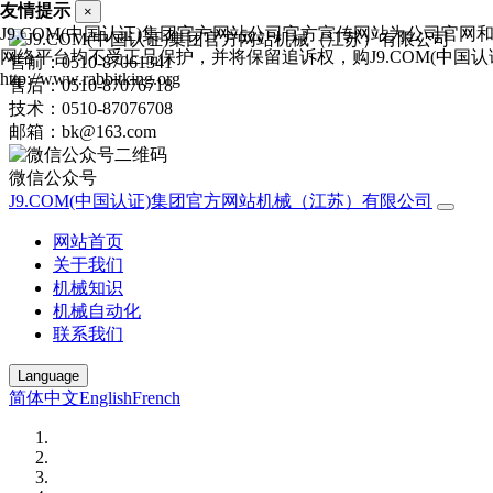
友情提示
×
J9.COM(中国认证)集团官方网站公司官方宣传网站为公司官网
网络平台均不受正品保护，并将保留追诉权，购J9.COM(中国
售前：0510-87061341
http://www.rabbitking.org
售后：0510-87076718
技术：0510-87076708
邮箱：bk@163.com
微信公众号
J9.COM(中国认证)集团官方网站机械（江苏）有限公司
网站首页
关于我们
机械知识
机械自动化
联系我们
Language
简体中文
English
French