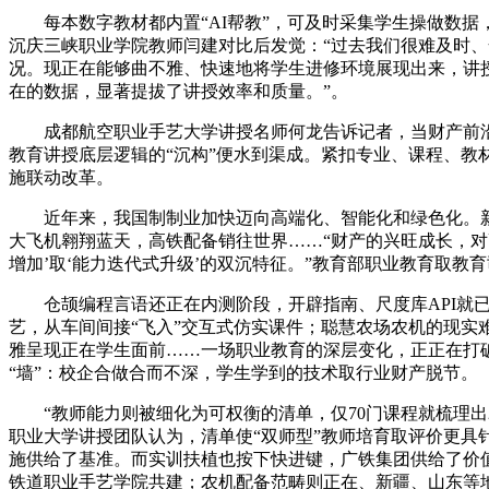
每本数字教材都内置“AI帮教”，可及时采集学生操做数据
沉庆三峡职业学院教师闫建对比后发觉：“过去我们很难及时
况。现正在能够曲不雅、快速地将学生进修环境展现出来，讲
在的数据，显著提拔了讲授效率和质量。”。
成都航空职业手艺大学讲授名师何龙告诉记者，当财产前沿
教育讲授底层逻辑的“沉构”便水到渠成。紧扣专业、课程、教
施联动改革。
近年来，我国制制业加快迈向高端化、智能化和绿色化。新能
大飞机翱翔蓝天，高铁配备销往世界……“财产的兴旺成长，对
增加’取‘能力迭代式升级’的双沉特征。”教育部职业教育取教
仓颉编程言语还正在内测阶段，开辟指南、尺度库API就已
艺，从车间间接“飞入”交互式仿实课件；聪慧农场农机的现实难
雅呈现正在学生面前……一场职业教育的深层变化，正正在打
“墙”：校企合做合而不深，学生学到的技术取行业财产脱节。
“教师能力则被细化为可权衡的清单，仅70门课程就梳理出2
职业大学讲授团队认为，清单使“双师型”教师培育取评价更具
施供给了基准。而实训扶植也按下快进键，广铁集团供给了价值
铁道职业手艺学院共建；农机配备范畴则正在、新疆、山东等