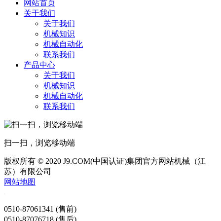
网站首页
关于我们
关于我们
机械知识
机械自动化
联系我们
产品中心
关于我们
机械知识
机械自动化
联系我们
扫一扫，浏览移动端
版权所有 © 2020 J9.COM(中国认证)集团官方网站机械（江
苏）有限公司
网站地图
0510-87061341 (售前)
0510-87076718 (售后)