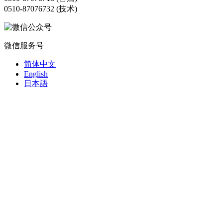
0510-87076732 (技术)
微信服务号
简体中文
English
日本語