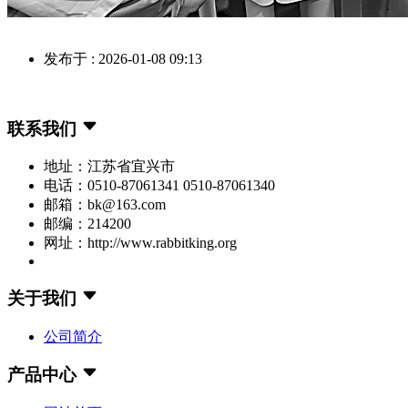
发布于 : 2026-01-08 09:13
联系我们
地址：江苏省宜兴市
电话：0510-87061341 0510-87061340
邮箱：bk@163.com
邮编：214200
网址：http://www.rabbitking.org
关于我们
公司简介
产品中心