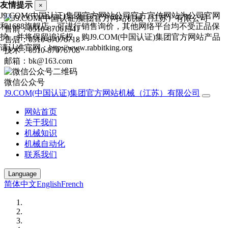
友情提示
×
J9.COM(中国认证)集团官方网站公司官方宣传网站为公司官网
和1688旗舰店，可进行销售询价，其他网络平台均不受正品保
售前：0510-87061341
护，并将保留追诉权，购J9.COM(中国认证)集团官方网站产品
售后：0510-87076718
请认准官网：http://www.rabbitking.org
技术：0510-87076708
邮箱：bk@163.com
微信公众号
J9.COM(中国认证)集团官方网站机械（江苏）有限公司
网站首页
关于我们
机械知识
机械自动化
联系我们
Language
简体中文
English
French