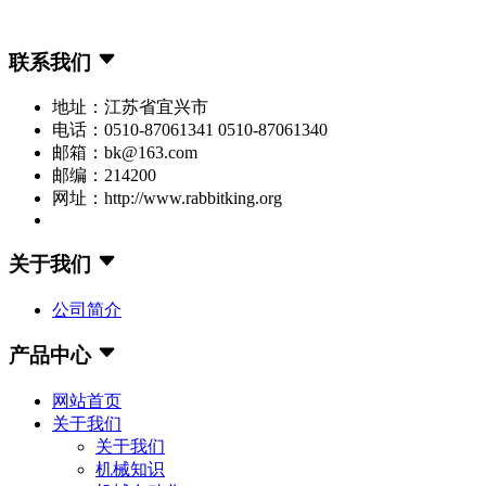
联系我们
地址：江苏省宜兴市
电话：0510-87061341 0510-87061340
邮箱：bk@163.com
邮编：214200
网址：http://www.rabbitking.org
关于我们
公司简介
产品中心
网站首页
关于我们
关于我们
机械知识