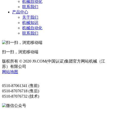
机械自动化
联系我们
产品中心
关于我们
机械知识
机械自动化
联系我们
扫一扫，浏览移动端
版权所有 © 2020 J9.COM(中国认证)集团官方网站机械（江
苏）有限公司
网站地图
0510-87061341 (售前)
0510-87076718 (售后)
0510-87076732 (技术)