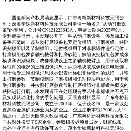
国度学问产权局消息显示，广东粤桥新材料科技无限公
司；茂名华钛新材料科技无限公司申请一项名为“从动打磨设
备”的专利，公开号CN121223643A，申请日期为2025年9月。
专利摘要显示，本发现公开了一种从动打磨设备，涉及加工设
备手艺范畴，该从动打磨设备包罗定位模组、打磨模组、缺陷
识别模组以及节制模组，定位模组用于对非标锻件进行定位；
打磨模组包罗多轴机械臂和打磨砂轮；缺陷识别模组包罗成像
模块和识别模块，成像模块设正在多轴机械臂上，用于获取非
标锻件的概况的三维图像消息；识别模块取成像模块电毗连，
用于领受三维图像消息以标识表记标帜非标锻件的缺陷，并输
出打磨参数；节制模组取打磨模组和识别模块电毗连，用于领
受打磨参数，并按照打磨参数节制打磨模组对非标锻件概况的
缺陷进行打磨。本发现旨正在处理现有手艺中非标锻件不克不
及实现从动化打磨的手艺问题。天眼查材料显示，广东粤桥新
材料科技无限公司，成立于2001年，位于茂名市，是一家以处
置黑色金属矿采选业为从的企业。企业注册本钱17000万人平
易近币。通过天眼查大数据阐发，广东粤桥新材料科技无限公
司共对外投资了5家企业，参取招投标项目12次，财富线条，
此外企业还具有行政许可59个。茂名华钛新材料科技无限公