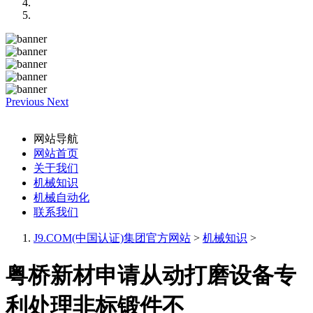
Previous
Next
网站导航
网站首页
关于我们
机械知识
机械自动化
联系我们
J9.COM(中国认证)集团官方网站
>
机械知识
>
粤桥新材申请从动打磨设备专
利处理非标锻件不