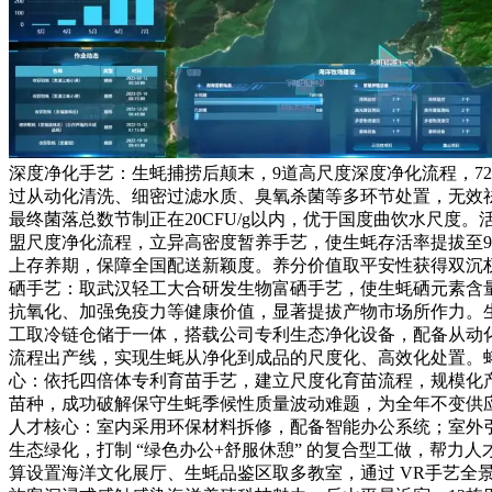
深度净化手艺：生蚝捕捞后颠末，9道高尺度深度净化流程，7
过从动化清洗、细密过滤水质、臭氧杀菌等多环节处置，无效
最终菌落总数节制正在20CFU/g以内，优于国度曲饮水尺度
盟尺度净化流程，立异高密度暂养手艺，使生蚝存活率提拔至95
上存养期，保障全国配送新颖度。养分价值取平安性获得双沉
硒手艺：取武汉轻工大合研发生物富硒手艺，使生蚝硒元素含
抗氧化、加强免疫力等健康价值，显著提拔产物市场所作力。
工取冷链仓储于一体，搭载公司专利生态净化设备，配备从动
流程出产线，实现生蚝从净化到成品的尺度化、高效化处置。
心：依托四倍体专利育苗手艺，建立尺度化育苗流程，规模化
苗种，成功破解保守生蚝季候性质量波动难题，为全年不变供
人才核心：室内采用环保材料拆修，配备智能办公系统；室外
生态绿化，打制 “绿色办公+舒服休憩” 的复合型工做，帮力
算设置海洋文化展厅、生蚝品鉴区取多教室，通过 VR手艺全