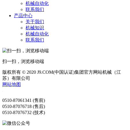
机械自动化
联系我们
产品中心
关于我们
机械知识
机械自动化
联系我们
扫一扫，浏览移动端
版权所有 © 2020 J9.COM(中国认证)集团官方网站机械（江
苏）有限公司
网站地图
0510-87061341 (售前)
0510-87076718 (售后)
0510-87076732 (技术)