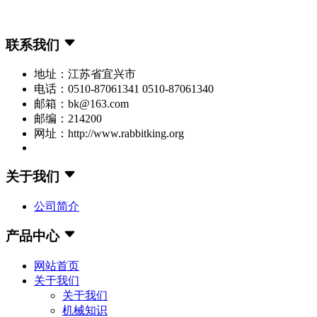
联系我们
地址：江苏省宜兴市
电话：0510-87061341 0510-87061340
邮箱：bk@163.com
邮编：214200
网址：http://www.rabbitking.org
关于我们
公司简介
产品中心
网站首页
关于我们
关于我们
机械知识