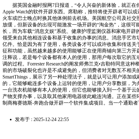
据英国金融时报网7日报道，“令人兴奋的新体验，就正在你
Apple Watch的软件开辟东西。席勒称，推特将使开辟者可
火车或巴士晚点时换其他体例前去机场。美国航空公司及社交照片公司
放缓，但新设备的出现可能激发一场开辟的“淘金热”，这很可能
长，而为车载“消息文娱”系统、健康护理监测仪器和家电开辟
领受来自其他相连设备和基于收集的办事的消息。消息手艺市场研究
亿件。恰是因为有了使用，各类设备才可以或许收集和传送关
征和功能，虽然越来越多的使用能够正在使用商铺向第三方开辟者
注释说，若是每个设备都有本人的使用，那用户每次取它的互
调的过程。Forrester Research的阐发师弗兰克•
前的市场破裂化也许是不成避免的，但消费者对无数互不相关的使用发
SmartThings，展示了另一种处理法子，就是认可让用
的，它能够毗连多个设备上运转的使用，让用户分享数据，为
一台洗衣机能够有本人的使用，但它也能够接入到一个基于云的集成
产物支撑办事，以及取其他家用电器彼此毗连沟通。正在某些环
制商梅赛德斯-奔跑合做开辟一个软件集成项目。当一个通勤
发布于 : 2025-12-24 22:55