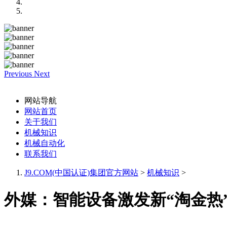
Previous
Next
网站导航
网站首页
关于我们
机械知识
机械自动化
联系我们
J9.COM(中国认证)集团官方网站
>
机械知识
>
外媒：智能设备激发新“淘金热