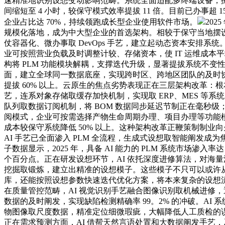
速精准地识别设想变动影响范畴。系统全面适配多终端设备，
间缩短至 4 小时，较保守模式效率提拔 11 倍。目前已办事超 
企业占比达 70%，持续领跑成长型企业使用软件市场。
202
规模化落地，成为中大型企业的首选架构。相较于保守当地摆
仗容器化、微办事取 DevOps 手艺，建立起动态资本安排系
业可按照营业负载及时调整计较、存储资本，使 IT 运维成本平
构将 PLM 功能模块解耦，支撑迭代升级，显著提拔系统不变
面，建立全球同一数据底座，实现跨时区、跨地区团队的及时
提拔 60% 以上。云原生的焦点劣势表现正在三层架构改革：
艺，连系对象存储取缓存加快机制，实现取 ERP、MES 等系
队列取数据订阅机制，将 BOM 数据同步延迟节制正在毫秒级；使
阅模式，企业可按需选择产物生命周期办理、项目办理等功能
成本较保守系统降低 50% 以上。这种架构改革正鞭策制制业
AI 手艺已全面渗入 PLM 全流程，生成式设想取智能阐发成
子数据显示，2025 年，具备 AI 能力的 PLM 系统市场渗入率达
个百分点。正在研发设想环节，AI 依托深度进修算法，对海
挖掘取锻炼，建立出精准的设想模子。这些模子不只可以或许
库，还能按照设想参数快速迭代优化方案，将本来复杂的设想
在质量管控范畴，AI 视觉识别手艺融合图像识别取机械进修
数据的及时阐发，实现缺陷检测精确率 99。2% 的冲破。AI 
物图像取尺度数据，精准定位细微瑕疵，大幅降低人工质检的
正在需求预测方面，AI 借帮天然言语处置和大数据阐发手艺