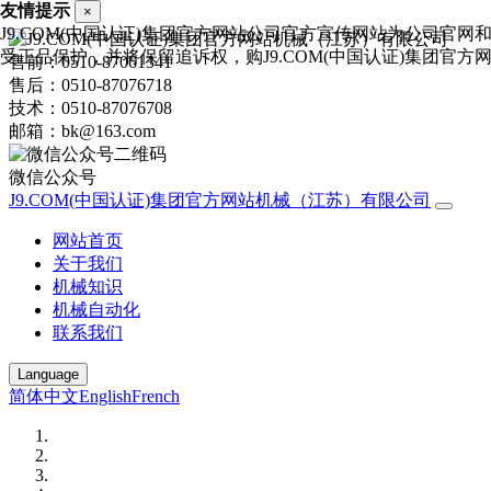
友情提示
×
J9.COM(中国认证)集团官方网站公司官方宣传网站为公司官网
受正品保护，并将保留追诉权，购J9.COM(中国认证)集团官方网站产品请认准官
售前：0510-87061341
售后：0510-87076718
技术：0510-87076708
邮箱：bk@163.com
微信公众号
J9.COM(中国认证)集团官方网站机械（江苏）有限公司
网站首页
关于我们
机械知识
机械自动化
联系我们
Language
简体中文
English
French