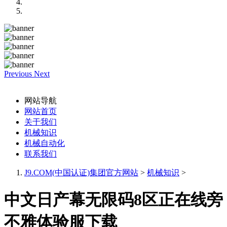
Previous
Next
网站导航
网站首页
关于我们
机械知识
机械自动化
联系我们
J9.COM(中国认证)集团官方网站
>
机械知识
>
中文日产幕无限码8区正在线旁
不雅体验服下载