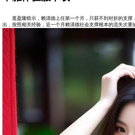
逛盈隆暗示，赖清德上任第一个月，只获不到对折的支撑，
出，按照相关经验，近一个月赖清德社会支撑根本的流失次要