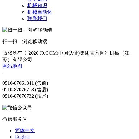
机械知识
机械自动化
联系我们
扫一扫，浏览移动端
版权所有 © 2020 J9.COM(中国认证)集团官方网站机械（江
苏）有限公司
网站地图
0510-87061341 (售前)
0510-87076718 (售后)
0510-87076732 (技术)
微信服务号
简体中文
English