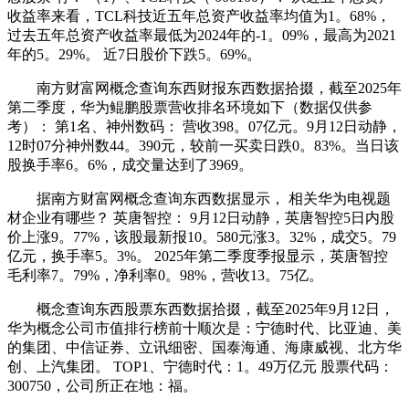
收益率来看，TCL科技近五年总资产收益率均值为1。68%，
过去五年总资产收益率最低为2024年的-1。09%，最高为2021
年的5。29%。 近7日股价下跌5。69%。
南方财富网概念查询东西财报东西数据拾掇，截至2025年
第二季度，华为鲲鹏股票营收排名环境如下（数据仅供参
考）： 第1名、神州数码： 营收398。07亿元。9月12日动静，
12时07分神州数44。390元，较前一买卖日跌0。83%。当日该
股换手率6。6%，成交量达到了3969。
据南方财富网概念查询东西数据显示， 相关华为电视题
材企业有哪些？ 英唐智控： 9月12日动静，英唐智控5日内股
价上涨9。77%，该股最新报10。580元涨3。32%，成交5。79
亿元，换手率5。3%。 2025年第二季度季报显示，英唐智控
毛利率7。79%，净利率0。98%，营收13。75亿。
概念查询东西股票东西数据拾掇，截至2025年9月12日，
华为概念公司市值排行榜前十顺次是：宁德时代、比亚迪、美
的集团、中信证券、立讯细密、国泰海通、海康威视、北方华
创、上汽集团。 TOP1、宁德时代：1。49万亿元 股票代码：
300750，公司所正在地：福。