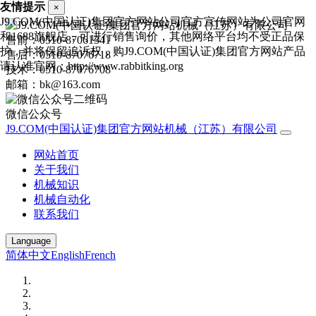
友情提示
×
J9.COM(中国认证)集团官方网站公司官方宣传网站为公司官网
和1688旗舰店，可进行销售询价，其他网络平台均不受正品保
售前：0510-87061341
护，并将保留追诉权，购J9.COM(中国认证)集团官方网站产品
售后：0510-87076718
请认准官网：http://www.rabbitking.org
技术：0510-87076708
邮箱：bk@163.com
微信公众号
J9.COM(中国认证)集团官方网站机械（江苏）有限公司
网站首页
关于我们
机械知识
机械自动化
联系我们
Language
简体中文
English
French