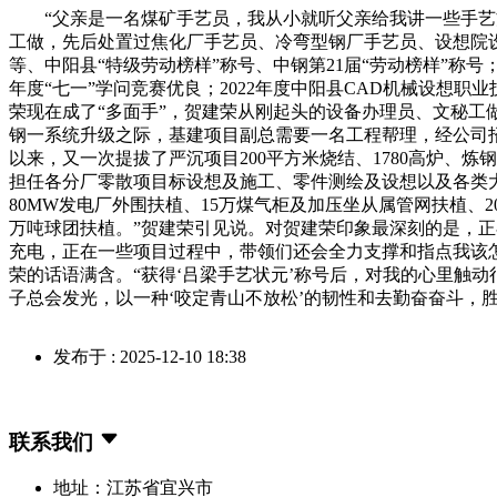
“父亲是一名煤矿手艺员，我从小就听父亲给我讲一些手艺方
工做，先后处置过焦化厂手艺员、冷弯型钢厂手艺员、设想院
等、中阳县“特级劳动榜样”称号、中钢第21届“劳动榜样”称号；正
年度“七一”学问竞赛优良；2022年度中阳县CAD机械设想
荣现在成了“多面手”，贺建荣从刚起头的设备办理员、文秘工
钢一系统升级之际，基建项目副总需要一名工程帮理，经公司招
以来，又一次提拔了严沉项目200平方米烧结、1780高炉、
担任各分厂零散项目标设想及施工、零件测绘及设想以及各类大
80MW发电厂外围扶植、15万煤气柜及加压坐从属管网扶植、2
万吨球团扶植。”贺建荣引见说。对贺建荣印象最深刻的是，
充电，正在一些项目过程中，带领们还会全力支撑和指点我该
荣的话语满含。“获得‘吕梁手艺状元’称号后，对我的心里触
子总会发光，以一种‘咬定青山不放松’的韧性和去勤奋奋斗，
发布于 : 2025-12-10 18:38
联系我们
地址：江苏省宜兴市