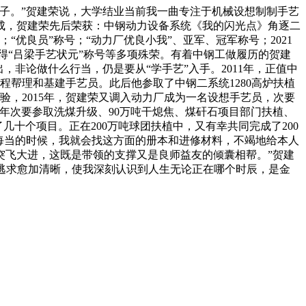
子。”贺建荣说，大学结业当前我一曲专注于机械设想制制手艺
成，贺建荣先后荣获：中钢动力设备系统《我的闪光点》角逐二
”；“优良员”称号；“动力厂优良小我”、亚军、冠军称号；2021
获得“吕梁手艺状元”称号等多项殊荣。有着中钢工做履历的贺建
非论做什么行当，仍是要从“学手艺”入手。2011年，正值中
帮理和基建手艺员。此后他参取了中钢二系统1280高炉扶植
验，2015年，贺建荣又调入动力厂成为一名设想手艺员，次要
年次要参取洗煤升级、90万吨干熄焦、煤矸石项目部门扶植、
了几十个项目。正在200万吨球团扶植中，又有幸共同完成了200
每当的时候，我就会找这方面的册本和进修材料，不竭地给本人
突飞大进，这既是带领的支撑又是良师益友的倾囊相帮。”贺建
想逃求愈加清晰，使我深刻认识到人生无论正在哪个时辰，是金