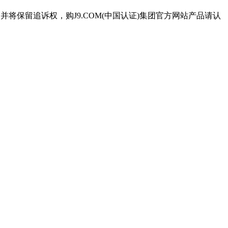
并将保留追诉权，购J9.COM(中国认证)集团官方网站产品请认