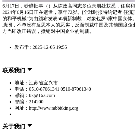
6月17日，磅礴旧事（）从陈政高同志多位亲朋处获悉，住房
2024年6月16日正在逝世，享年72岁。[全球时报特约记者 任沉
的和平机械”为由颁布发表50项新制裁，对象包罗5家中国实
助澜，不单没有反思本人的恶劣，反而制裁中国及其他国度企
方当即改正错误，撤销对中国企业的制裁。
发布于 : 2025-12-05 19:55
联系我们
地址：江苏省宜兴市
电话：0510-87061341 0510-87061340
邮箱：bk@163.com
邮编：214200
网址：http://www.rabbitking.org
关于我们