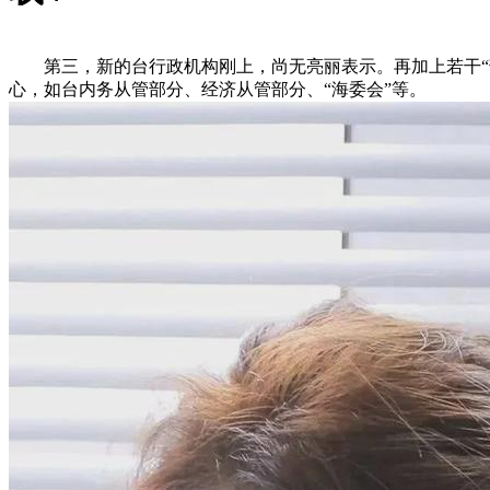
第三，新的台行政机构刚上，尚无亮丽表示。再加上若干“
心，如台内务从管部分、经济从管部分、“海委会”等。