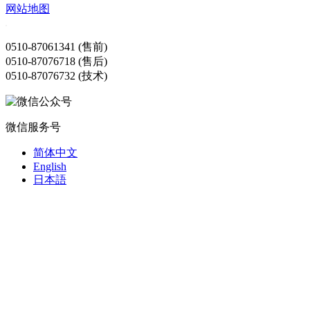
网站地图
0510-87061341 (售前)
0510-87076718 (售后)
0510-87076732 (技术)
微信服务号
简体中文
English
日本語