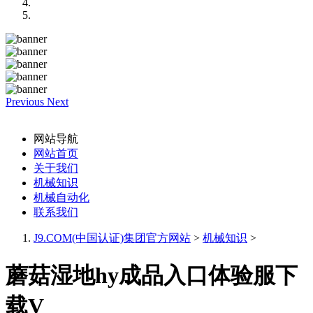
Previous
Next
网站导航
网站首页
关于我们
机械知识
机械自动化
联系我们
J9.COM(中国认证)集团官方网站
>
机械知识
>
蘑菇湿地hy成品入口体验服下
载V