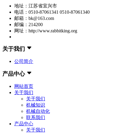
地址：江苏省宜兴市
电话：0510-87061341 0510-87061340
邮箱：bk@163.com
邮编：214200
网址：http://www.rabbitking.org
关于我们
公司简介
产品中心
网站首页
关于我们
关于我们
机械知识
机械自动化
联系我们
产品中心
关于我们