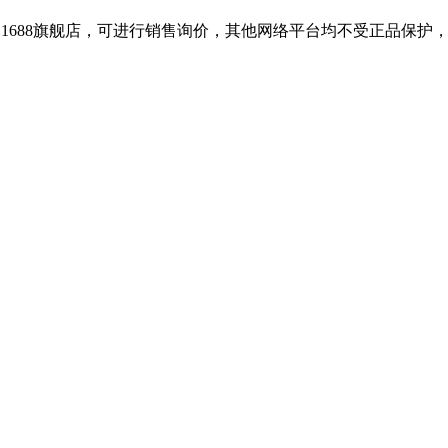
和1688旗舰店，可进行销售询价，其他网络平台均不受正品保护，