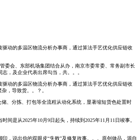
驱动的多温区物流分析办事商，通过算法手艺优化供应链收
管委会、东部机场集团结合从办，南京市委常委、常务副市长
同志，及企业代表出席勾当，共。。。
驱动的多温区物流分析办事商，通过算法手艺优化供应链收
繁杂，导致货。。？。
仓储、分拣、打包等全流程从动化系统，显著缩短货色处置时
是从2025年10月9日起头，持续到2025年11月11日竣事。
印，说出你的双眼皮“失败”及修复故事。。。原创做品，源自