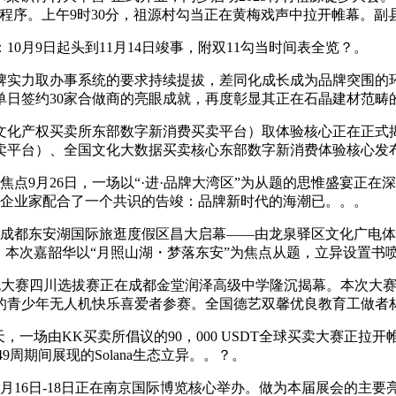
新程序。上午9时30分，祖源村勾当正在黄梅戏声中拉开帷幕。副
0月9日起头到11月14日竣事，附双11勾当时间表全览？。
力取办事系统的要求持续提拔，差同化成长成为品牌突围的环节。
单日签约30家合做商的亮眼成就，再度彰显其正在石晶建材范畴
权买卖所东部数字新消费买卖平台）取体验核心正在正式揭牌成
卖平台）、全国文化大数据买卖核心东部数字新消费体验核心发
点9月26日，一场以“·进·品牌大湾区”为从题的思惟盛宴正
位企业家配合了一个共识的告竣：品牌新时代的海潮已。。。
成都东安湖国际旅逛度假区昌大启幕——由龙泉驿区文化广电体
！本次嘉韶华以“月照山湖・梦落东安”为焦点从题，立异设置书
年无人机大赛四川选拔赛正在成都金堂润泽高级中学隆沉揭幕。本次
的青少年无人机快乐喜爱者参赛。全国德艺双馨优良教育工做者
今天，一场由KK买卖所倡议的90，000 USDT全球买卖大赛正拉开
9周期间展现的Solana生态立异。。？。
16日-18日正在南京国际博览核心举办。做为本届展会的主要