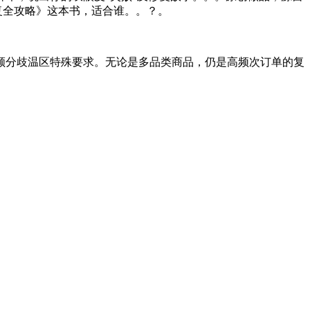
复全攻略》这本书，适合谁。。？。
分歧温区特殊要求。无论是多品类商品，仍是高频次订单的复