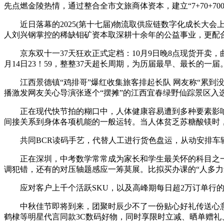
先点燃金陵热情，通过整合全市文旅商体资本，建立“7+70+7
近日落幕的2025(第十七届)物流取供应链数字化成长大会
人刘兴钢掌控的稀缺钼矿资本取深耕十余年的公益事业，更配合
京东双十一37天狂欢正式定档：10月9日晚8点现货开卖，曲降
月14日23！59，整整37天超长周期，为历届最早、最长的一
江西景德镇“鸡排哥”爆红收集旅客排起长队 网友称“累到没
播激发网友关心导演张逐个“摆摊”的江西宜春绿野仙踪景区入选
正在现代快节拍的糊口中，人体健康容易遭到多种要素影响
间接关系到身体各项机能的一般运转。当人体贫乏苏糖酸镁时
共同BCR读码手艺，代替人工进行货色盘运，从动安排车辆
正在深圳，中考数学常常成为家长和学生最关怀的科目之一
调犯错，还有的对压轴题感应一筹莫展。比拟买办课的“人多
应对客户上千个活跃SKU，以及高峰期每日超2万订单行的
中秋佳节即将到来，团聚时辰少不了一份贴心好礼传送心意！京
鹤棣等明星代言同款3C数码好物，同时享限时立减、晒单赠礼