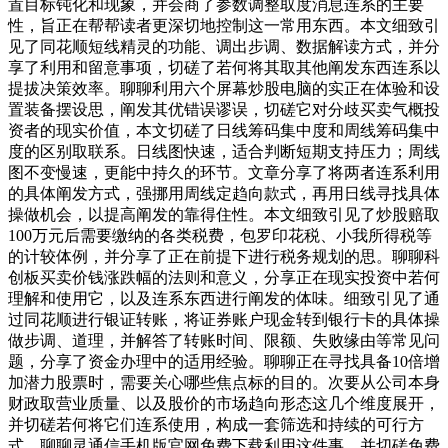
置目标钝化和现象，并会商了参数调整取度消息连系的主要
性，旨正在帮帮读者更深切地控制这一常用东西。本文细致引
见了同花顺短线精灵的功能、调出步调、数据解读方式，并分
享了利用和留意事项，切磋了若何将其取其他阐发东西连系以
提拔决策效率。聊聊利用六个屏幕炒股电脑的实正在体验和设
置装备摆设思，阐发其优错误谬误，切磋它对分歧买卖气概投
资者的现实价值，本文切磋了日线筹码集中度和周线筹码集中
度的区别取联系。日线图快速，适合判断短期支持压力；周线
图不变慢速，更能中持久的环节。文章分享了将两者连系利用
的具体阐发方式，强挪用周线定趋向款式，再用日线寻找具体
操做机会，以提高阐发的靠得住性。本文细致引见了炒股赔取
100万元后需要缴纳的各类税费，包罗印花税、小我所得税等
的计较体例，并分享了正在前提下进行税务规划的思。聊聊科
创板买卖价钱涨跌幅的法则和意义，分享正在现实投资中若何
理解和使用它，以及连系东西进行阐发的体味。细致引见了通
过同花顺进行银证转账，将证券账户现金转到银行卡的具体操
做步调、道理，并解答了转账时间、限额、失败缘由等常见问
题，分享了资金办理中的适用经验。聊聊正在寻找具备10倍增
加潜力股票时，需要关心哪些焦点标的目的。次要从公司本身
财政取营业质量、以及股价的市场趋向形态这几个维度展开，
并切磋若何将它们连系使用，构成一套筛选和持续的可行方
式。聊聊灵通信手机版官网免费下载利用这件事，并切磋免费