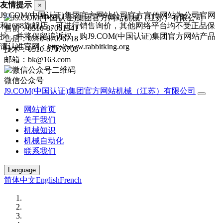
友情提示
×
J9.COM(中国认证)集团官方网站公司官方宣传网站为公司官网
和1688旗舰店，可进行销售询价，其他网络平台均不受正品保
售前：0510-87061341
护，并将保留追诉权，购J9.COM(中国认证)集团官方网站产品
售后：0510-87076718
请认准官网：http://www.rabbitking.org
技术：0510-87076708
邮箱：bk@163.com
微信公众号
J9.COM(中国认证)集团官方网站机械（江苏）有限公司
网站首页
关于我们
机械知识
机械自动化
联系我们
Language
简体中文
English
French