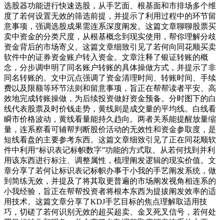
选股器功能进行快速选股，从手艺面、根基面和市排场多个维
度了若何设置无效的筛选前提，并提示了利用过程中的环节留
意事项，强调选股成果需连系深度阐发。这篇文章聊聊股票买
卖中资金的分类尺度，从根基概念到现实使用，帮你理解分歧
资金背后的市场寄义。这篇文章细致引见了若何向同花顺买卖
软件中的证券资金账户转入资金。文章注释了银证转账的概
念，分步调申明了同名账户转账的具体操做方式，并提示了非
同名转账的。文中沉点强调了资金清理时间、转账时间、手续
费以及限额等环节法则和留意事项，旨正在帮帮读者平安、高
效地完成转账操做，为后续投资做好资金预备。分时图下的白
线代表股票及时价钱走势，黄线则是成交量的平均线。白线看
瞬市价格波动，黄线看量能持久趋向。两者关系能提醒放量缩
量，连系察看可辅帮判断股价活动的无效性和资金参取度，是
短线看盘的主要参考东西。这篇文章细致引见了正在同花顺软
件中利用“标识表记标帜数字”功能的方式取。从若何找到并利
用该东西进行标注、调整属性，梳理阐发逻辑的现实价值。文
章分享了若何让标识表记标帜办事于小我的手艺阐发系统，做
到简练无效，并提及了将其取更普遍的市场阐发视角相连系的
小我经验，旨正在帮帮投资者将根本东西为提拔阐发效率的适
用技术。这篇文章分享了KDJ手艺目标的焦点理解取适用技
巧，切磋了若何识别无效的超买超卖、金叉死叉信号，若何处