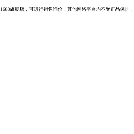
和1688旗舰店，可进行销售询价，其他网络平台均不受正品保护，