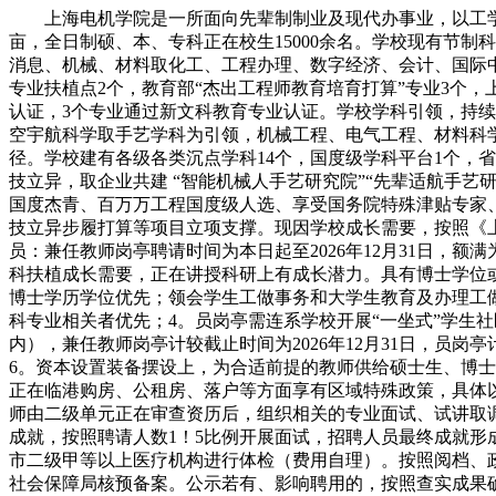
上海电机学院是一所面向先辈制制业及现代办事业，以工学为
亩，全日制硕、本、专科正在校生15000余名。学校现有节
消息、机械、材料取化工、工程办理、数字经济、会计、国际中
专业扶植点2个，教育部“杰出工程师教育培育打算”专业3个，
认证，3个专业通过新文科教育专业认证。学校学科引领，持续
空宇航科学取手艺学科为引领，机械工程、电气工程、材料科
径。学校建有各级各类沉点学科14个，国度级学科平台1个，
技立异，取企业共建 “智能机械人手艺研究院”“先辈适航手
国度杰青、百万万工程国度级人选、享受国务院特殊津贴专家
技立异步履打算等项目立项支撑。现因学校成长需要，按照《上
员：兼任教师岗亭聘请时间为本日起至2026年12月31日，额
科扶植成长需要，正在讲授科研上有成长潜力。具有博士学位
博士学历学位优先；领会学生工做事务和大学生教育及办理工
科专业相关者优先；4。员岗亭需连系学校开展“一坐式”学生
内），兼任教师岗亭计较截止时间为2026年12月31日，员岗
6。资本设置装备摆设上，为合适前提的教师供给硕士生、博
正在临港购房、公租房、落户等方面享有区域特殊政策，具体
师由二级单元正在审查资历后，组织相关的专业面试、试讲取
成就，按照聘请人数1！5比例开展面试，招聘人员最终成就形
市二级甲等以上医疗机构进行体检（费用自理）。按照阅档、
社会保障局核预备案。公示若有、影响聘用的，按照查实成果