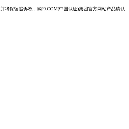
并将保留追诉权，购J9.COM(中国认证)集团官方网站产品请认