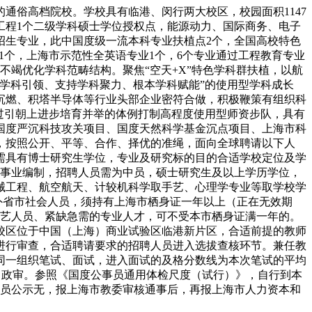
俗高档院校。学校具有临港、闵行两大校区，校园面积1147
取工程1个二级学科硕士学位授权点，能源动力、国际商务、电子
招生专业，此中国度级一流本科专业扶植点2个，全国高校特色
11个，上海市示范性全英语专业1个，6个专业通过工程教育专业
竭优化学科范畴结构。聚焦“空天+X”特色学科群扶植，以航
学科引领、支持学科聚力、根本学科赋能”的使用型学科成长
国沉燃、积塔半导体等行业头部企业密符合做，积极鞭策有组织科
通过引朝上进步培育并举的体例打制高程度使用型师资步队，具有
国度严沉科技攻关项目、国度天然科学基金沉点项目、上海市科
），按照公开、平等、合作、择优的准绳，面向全球聘请以下人
准绳上需具有博士研究生学位，专业及研究标的目的合适学校定位及学
为事业编制，招聘人员需为中员，硕士研究生及以上学历学位，
械工程、航空航天、计较机科学取手艺、心理学专业等取学校学
。外省市社会人员，须持有上海市栖身证一年以上（正在无效期
专业手艺人员、紧缺急需的专业人才，可不受本市栖身证满一年的。
校区位于中国（上海）商业试验区临港新片区，合适前提的教师
进行审查，合适聘请要求的招聘人员进入选拔查核环节。兼任教
同一组织笔试、面试，进入面试的及格分数线为本次笔试的平均
档、政审。参照《国度公事员通用体检尺度（试行）》，自行到本
人员公示无，报上海市教委审核通事后，再报上海市人力资本和