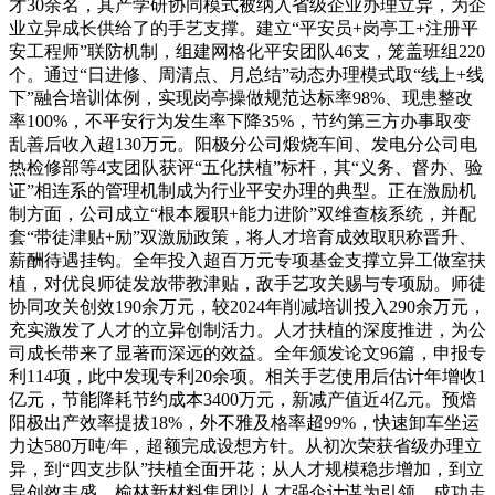
才30余名，其产学研协同模式被纳入省级企业办理立异，为企
业立异成长供给了的手艺支撑。建立“平安员+岗亭工+注册平
安工程师”联防机制，组建网格化平安团队46支，笼盖班组220
个。通过“日进修、周清点、月总结”动态办理模式取“线上+线
下”融合培训体例，实现岗亭操做规范达标率98%、现患整改
率100%，不平安行为发生率下降35%，节约第三方办事取变
乱善后收入超130万元。阳极分公司煅烧车间、发电分公司电
热检修部等4支团队获评“五化扶植”标杆，其“义务、督办、验
证”相连系的管理机制成为行业平安办理的典型。正在激励机
制方面，公司成立“根本履职+能力进阶”双维查核系统，并配
套“带徒津贴+励”双激励政策，将人才培育成效取职称晋升、
薪酬待遇挂钩。全年投入超百万元专项基金支撑立异工做室扶
植，对优良师徒发放带教津贴，敌手艺攻关赐与专项励。师徒
协同攻关创效190余万元，较2024年削减培训投入290余万元，
充实激发了人才的立异创制活力。人才扶植的深度推进，为公
司成长带来了显著而深远的效益。全年颁发论文96篇，申报专
利114项，此中发现专利20余项。相关手艺使用后估计年增收1
亿元，节能降耗节约成本3400万元，新减产值近4亿元。预焙
阳极出产效率提拔18%，外不雅及格率超99%，快速卸车坐运
力达580万吨/年，超额完成设想方针。从初次荣获省级办理立
异，到“四支步队”扶植全面开花；从人才规模稳步增加，到立
异创效丰盛，榆林新材料集团以人才强企计谋为引领，成功走