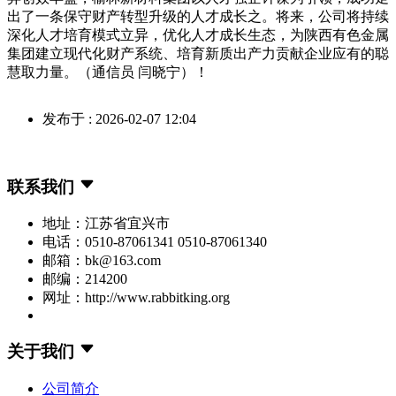
出了一条保守财产转型升级的人才成长之。将来，公司将持续
深化人才培育模式立异，优化人才成长生态，为陕西有色金属
集团建立现代化财产系统、培育新质出产力贡献企业应有的聪
慧取力量。（通信员 闫晓宁）！
发布于 : 2026-02-07 12:04
联系我们
地址：江苏省宜兴市
电话：0510-87061341 0510-87061340
邮箱：bk@163.com
邮编：214200
网址：http://www.rabbitking.org
关于我们
公司简介