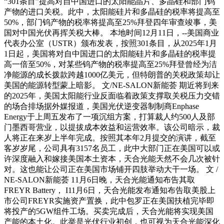
“301条目”提高对自中国进口的太阳能晶片、多晶硅和部门钨
产物的进口关税。此中，太阳能硅片和多晶硅的税率将提高至
50%，部门钨产物的税率将提高至25%拜登四年审查竣事，美
国对中国光伏再挥关税大棒。 本地时间12月11日，--美国商业
代表办公室（USTR）颁布发表，按照301条目，从2025年1月
1日起，美国将对自中国进口的太阳能硅片和多晶硅的税率提
高一倍至50%，对某些钨产物的税率提高至25%拜登曾经为洁
净能源的成长拨款跨越1000亿美元，但特朗普的关税政策却让
美国的能源转型蒙上暗影。 文/NE-SALON新能荟 期近将到来
的2025年，美国太阳能行业反面临着政策支撑取关税压力交错
的场合排场据外媒报道，美国光伏逆变器制制商Enphase
Energy于上周五发布了一项沉组方案，打算裁人约500人及部
门墨西哥营业，以提拔成本效益和运营效率。该公司暗示，裁
人将正在来岁上半年完成。按照其本年2月提交的演讲，截至
客岁岁尾，公司具有3157名员工，此中大部门正在美国可以或
许深度融入和嫁接美国本土资本，天合光能天然不会几次被针
对。这也能让公司正在美国市场铺开四肢举动大干一场。 文 /
NE-SALON新能荟 11月6日晚，天合光能通知布告其取
FREYR Battery， I11月6日，天合光能发布通知布告取美股上
市公司FREYR实施资产置换，此中包罗正在美国扶植完毕即
将投产的5GW组件工场。买卖完成后，天合光能将实现美国
产能的本土化。此举是光伏行业初创，也可视为天合光能深化