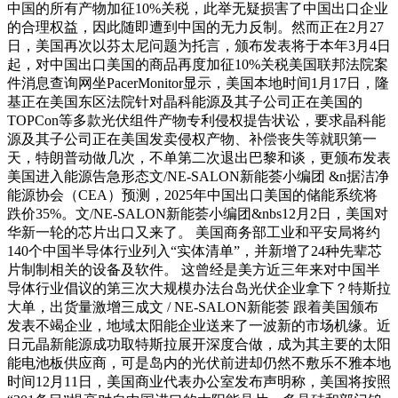
中国的所有产物加征10%关税，此举无疑损害了中国出口企业
的合理权益，因此随即遭到中国的无力反制。然而正在2月27
日，美国再次以芬太尼问题为托言，颁布发表将于本年3月4日
起，对中国出口美国的商品再度加征10%关税美国联邦法院案
件消息查询网坐PacerMonitor显示，美国本地时间1月17日，隆
基正在美国东区法院针对晶科能源及其子公司正在美国的
TOPCon等多款光伏组件产物专利侵权提告状讼，要求晶科能
源及其子公司正在美国发卖侵权产物、补偿丧失等就职第一
天，特朗普动做几次，不单第二次退出巴黎和谈，更颁布发表
美国进入能源告急形态文/NE-SALON新能荟小编团 &n据洁净
能源协会（CEA）预测，2025年中国出口美国的储能系统将
跌价35%。文/NE-SALON新能荟小编团&nbs12月2日，美国对
华新一轮的芯片出口又来了。 美国商务部工业和平安局将约
140个中国半导体行业列入“实体清单”，并新增了24种先辈芯
片制制相关的设备及软件。 这曾经是美方近三年来对中国半
导体行业倡议的第三次大规模办法台岛光伏企业拿下？特斯拉
大单，出货量激增三成文 / NE-SALON新能荟 跟着美国颁布
发表不竭企业，地域太阳能企业送来了一波新的市场机缘。近
日元晶新能源成功取特斯拉展开深度合做，成为其主要的太阳
能电池板供应商，可是岛内的光伏前进却仍然不敷乐不雅本地
时间12月11日，美国商业代表办公室发布声明称，美国将按照