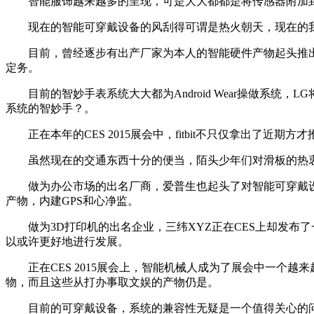
智能服饰越来越多的呈现，可是大大都都是将传感器附加到衣服
现在的智能可穿戴设备的风刮得可谓是热火朝天，现在的我们
目前，曾经逐步有出产厂家为本人的智能硬件产物起头推出定务
定务。
目前的智妙手表系统大大都为Android Wear操做系统，L
系统的智妙手？。
正在本年的CES 2015展会中，fitbit不只仅拿出了近期方才推出
虽然现在的交通东西十分的便当，陌头少年们对滑板的热衷却
做为办公市场的出名厂商，爱普生也起头了对智能可穿戴设备的研
产物，内建GPS和心净监。
做为3D打印机的出名企业，三纬XYZ正在CES上却发布
以或许更好地进行发展。
正在CES 2015展会上，智能机械人成为了展会中一个越
物，而且这些从打办事取文娱的产物仍是。
目前的可穿戴设备，系统的兼容性无疑是一个值得关心的问题。Androi