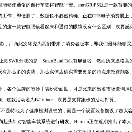
使通俗的自行车变得智能平安。smrtGRiPS就是一款智能
作，即便测了，数据也不必然精确。正在CES电子消费展上
的这一款智能眼镜看起来和通俗的眼镜没有什么区别，次要感化
Omni的身影，厂商此次终究为我们带来了消费者版本，即我们最终
和上款SWR分歧的是，SmartBand Talk有屏幕啦！然而历来逼
有那么多的劣势，那么实体店确实需要更多的特点来招徕顾客。
各个品牌的智妙手表纷纷面世，可是比来的出名市场查询拜访
款活动名为B-Trainer，次要是支撑跑步的活动打算。
妙手环不是特地为了健康检测设想的，而是一个设置装备摆设了超大
起头针对智能车载系统进行研发。Harman正在近期推出了本人的