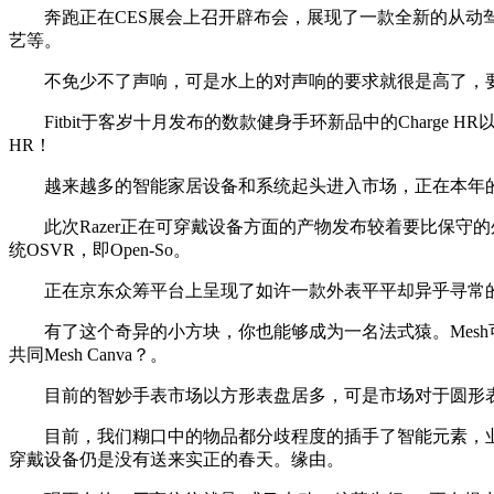
奔跑正在CES展会上召开辟布会，展现了一款全新的从动驾驶概念
艺等。
不免少不了声响，可是水上的对声响的要求就很是高了，要强力防水，M
Fitbit于客岁十月发布的数款健身手环新品中的Charge H
HR！
越来越多的智能家居设备和系统起头进入市场，正在本年的CES展会
此次Razer正在可穿戴设备方面的产物发布较着要比保守的外
统OSVR，即Open-So。
正在京东众筹平台上呈现了如许一款外表平平却异乎寻常的智
有了这个奇异的小方块，你也能够成为一名法式猿。Mesh可让
共同Mesh Canva？。
目前的智妙手表市场以方形表盘居多，可是市场对于圆形表
目前，我们糊口中的物品都分歧程度的插手了智能元素，业
穿戴设备仍是没有送来实正的春天。缘由。