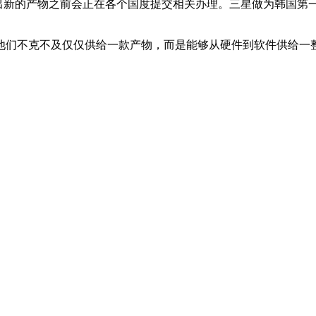
出新的产物之前会正在各个国度提交相关办理。三星做为韩国第一
们不克不及仅仅供给一款产物，而是能够从硬件到软件供给一整