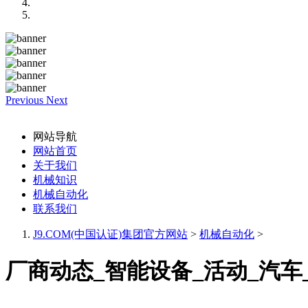
Previous
Next
网站导航
网站首页
关于我们
机械知识
机械自动化
联系我们
J9.COM(中国认证)集团官方网站
>
机械自动化
>
厂商动态_智能设备_活动_汽车