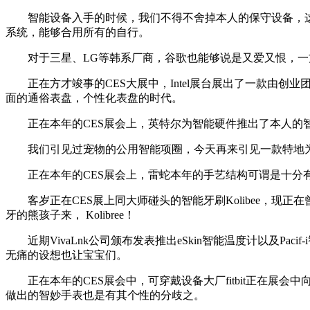
智能设备入手的时候，我们不得不舍掉本人的保守设备，这不克不
系统，能够合用所有的自行。
对于三星、LG等韩系厂商，谷歌也能够说是又爱又恨，一方面
正在方才竣事的CES大展中，Intel展台展出了一款由创业
面的通俗表盘，个性化表盘的时代。
正在本年的CES展会上，英特尔为智能硬件推出了本人的智能硬件
我们引见过宠物的公用智能项圈，今天再来引见一款特地为宠
正在本年的CES展会上，雷蛇本年的手艺结构可谓是十分有野心，结合 Se
客岁正在CES展上同大师碰头的智能牙刷Kolibee，现
牙的熊孩子来， Kolibree！
近期VivaLnk公司颁布发表推出eSkin智能温度计以及P
无痛的设想也让宝宝们。
正在本年的CES展会中，可穿戴设备大厂fitbit正在展
做出的智妙手表也是有其个性的分歧之。