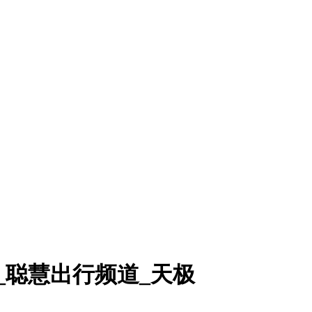
_聪慧出行频道_天极