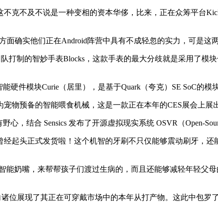
及不说是一种变相的资本华侈，比来，正在众筹平台Kicksta
确实他们正在Android阵营中具有不成轻忽的实力，可是这
团队打制的智妙手表Blocks，这款手表的最大分歧就是采用了
模块Curie（居里），是基于Quark（夸克）SE SoC
物预备的智能喂食机械，这是一款正在本年的CES展会上展
nsics 发布了开源虚拟现实系统 OSVR（Open-Source Vi
正在曾经起头正式发货啦！这个机智的牙刷不只仅能够震动刷牙，
acif-i智能奶嘴，来帮帮孩子们渡过生病的，而且还能够减轻年
会中向诸位展现了其正在可穿戴市场中的本年从打产物。这此中包