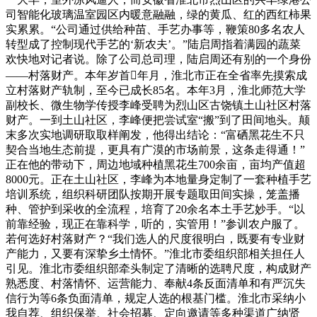
司智能化玻璃温室园区内暖意融融，绿的黄瓜、红的西红柿果
实累累。“公司通过供给种苗、手艺办事等，鞭策80多名农人
转型成了控制现代手艺的‘新农夫’。”陆启周指着满园的蔬菜
欢快地对记者说。除了公司总司理，陆启周还有别的一个身份
——村落财产。本年岁首年月，淮北市正在全省率先摸索成
立村落财产轨制，至今已成长85名。本年3月，淮北师范大学
副校长、微生物学传授李峰受聘为烈山区古饶镇土山社区村落
财产。一到土山社区，李峰便把尝试室“搬”到了田间地头。颠
末多次实地调研取取样阐发，他得出结论：“富硒黑花生不只
契合当地生态前提，更具有广漠的市场前景，这条走得通！”
正在他的带动下，周边地域种植黑花生700余亩，亩均产值超
8000元。正在土山社区，李峰为本地量身定制了一套种植手艺
培训系统，组织科研团队按期开展专题取田间实操，笼盖播
种、管护到采收的全流程，培育了20余名本土手艺妙手。“以
前靠经验，现正在靠科学，听的，实管用！”参训农户服了。
若何选好村落财产？“我们选人的尺度很明白，既要有专业财
产能力，又要有深挚乡土情怀。”淮北市委组织部相关担任人
引见。淮北市委组织部牵头制定了清晰的选聘尺度，构成财产
熟悉度、村落情怀、运营能力、奉献4条反面清单和有严沉失
信行为等6条负面清单，规定人选的根基门槛。淮北市采纳小
我自荐、组织保举、社会招募、定向邀请等多种渠道广纳贤