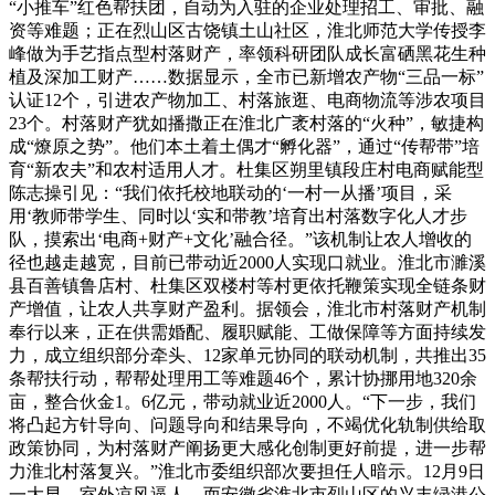
“小推车”红色帮扶团，自动为入驻的企业处理招工、审批、融
资等难题；正在烈山区古饶镇土山社区，淮北师范大学传授李
峰做为手艺指点型村落财产，率领科研团队成长富硒黑花生种
植及深加工财产……数据显示，全市已新增农产物“三品一标”
认证12个，引进农产物加工、村落旅逛、电商物流等涉农项目
23个。村落财产犹如播撒正在淮北广袤村落的“火种”，敏捷构
成“燎原之势”。他们本土着土偶才“孵化器”，通过“传帮带”培
育“新农夫”和农村适用人才。杜集区朔里镇段庄村电商赋能型
陈志操引见：“我们依托校地联动的‘一村一从播’项目，采
用‘教师带学生、同时以‘实和带教’培育出村落数字化人才步
队，摸索出‘电商+财产+文化’融合径。”该机制让农人增收的
径也越走越宽，目前已带动近2000人实现口就业。淮北市濉溪
县百善镇鲁店村、杜集区双楼村等村更依托鞭策实现全链条财
产增值，让农人共享财产盈利。据领会，淮北市村落财产机制
奉行以来，正在供需婚配、履职赋能、工做保障等方面持续发
力，成立组织部分牵头、12家单元协同的联动机制，共推出35
条帮扶行动，帮帮处理用工等难题46个，累计协挪用地320余
亩，整合伙金1。6亿元，带动就业近2000人。“下一步，我们
将凸起方针导向、问题导向和结果导向，不竭优化轨制供给取
政策协同，为村落财产阐扬更大感化创制更好前提，进一步帮
力淮北村落复兴。”淮北市委组织部次要担任人暗示。12月9日
一大早，室外凉风逼人，而安徽省淮北市烈山区的兴丰绿港公