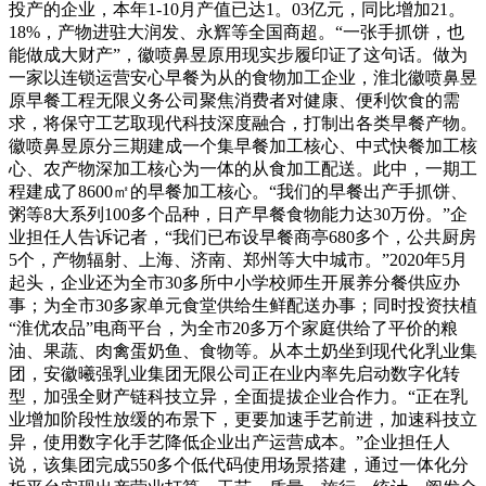
投产的企业，本年1-10月产值已达1。03亿元，同比增加21。
18%，产物进驻大润发、永辉等全国商超。“一张手抓饼，也
能做成大财产”，徽喷鼻昱原用现实步履印证了这句话。做为
一家以连锁运营安心早餐为从的食物加工企业，淮北徽喷鼻昱
原早餐工程无限义务公司聚焦消费者对健康、便利饮食的需
求，将保守工艺取现代科技深度融合，打制出各类早餐产物。
徽喷鼻昱原分三期建成一个集早餐加工核心、中式快餐加工核
心、农产物深加工核心为一体的从食加工配送。此中，一期工
程建成了8600㎡的早餐加工核心。“我们的早餐出产手抓饼、
粥等8大系列100多个品种，日产早餐食物能力达30万份。”企
业担任人告诉记者，“我们已布设早餐商亭680多个，公共厨房
5个，产物辐射、上海、济南、郑州等大中城市。”2020年5月
起头，企业还为全市30多所中小学校师生开展养分餐供应办
事；为全市30多家单元食堂供给生鲜配送办事；同时投资扶植
“淮优农品”电商平台，为全市20多万个家庭供给了平价的粮
油、果蔬、肉禽蛋奶鱼、食物等。从本土奶坐到现代化乳业集
团，安徽曦强乳业集团无限公司正在业内率先启动数字化转
型，加强全财产链科技立异，全面提拔企业合作力。“正在乳
业增加阶段性放缓的布景下，更要加速手艺前进，加速科技立
异，使用数字化手艺降低企业出产运营成本。”企业担任人
说，该集团完成550多个低代码使用场景搭建，通过一体化分