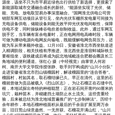
源坐，该坐不只为市平易近绿色出行供给了新选择，更摸索了
新能源取城市交通融合成长的新径。“能源坐实现了光伏、储
能、充电、放电取贸易办事深度融合。”国网淮北供电公司营
销部车网互动项目从管引见，坐内光伏车棚所发电量可间接为
充电设备供电，储能设备则能无效平抑光伏发电间歇性，保障
供电不变，同时操纵峰谷电价差创制收益。此外，通过车网互
脱手艺，当车辆有富余电量时，正在电网用电高峰时段，车辆
可做为挪动电源向电网反向输电，既能缓解电网负荷压力，还
能为车从带来额外收益。12月10日，安徽省淮北市西坐轨道进
入精调阶段，相关扶植有序推进。淮北西坐是淮宿蚌城际铁主
要枢纽坐，该铁建成后将成为皖北地域毗连合肥都会圈及长三
角地域的便利通道。张红心 摄（中经视觉）由掌管人何岩
柯、南开大学文学院传授张静、歌手刘宇构成的“山川小分队”
走进安徽省淮北市烈山镇榴园村，解读榴园里的“连合答卷”。
榴园村，村如其名，取石榴结缘已久。早正在清代，这里的石
榴就曾做为贡品被载入《烈山区志》。为让石榴正在石缝中扎
根，本地试探出奇特的种植聪慧：正在岩石间开凿约60厘米的
坑穴，栽种苗木，并砌建挡土墙防止水土流失。这些贵重经
验，后来被总结为淮北地域普遍推广的“七步制林法”。历经十
余年耕作，本地石榴种植面积从最后的千余亩扩展至两万余
亩，旧日荒山绿意盎然、一无所获。石榴花开满山红，“山川