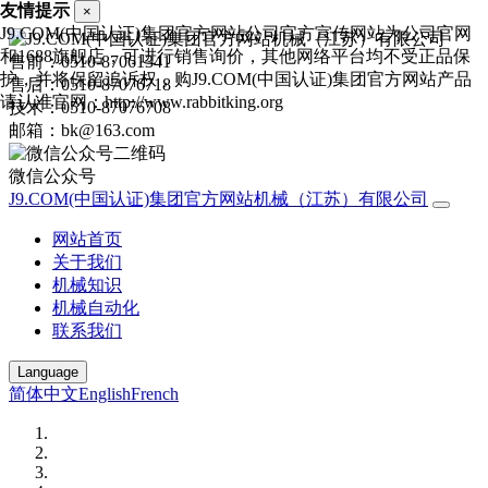
友情提示
×
J9.COM(中国认证)集团官方网站公司官方宣传网站为公司官网
和1688旗舰店，可进行销售询价，其他网络平台均不受正品保
售前：0510-87061341
护，并将保留追诉权，购J9.COM(中国认证)集团官方网站产品
售后：0510-87076718
请认准官网：http://www.rabbitking.org
技术：0510-87076708
邮箱：bk@163.com
微信公众号
J9.COM(中国认证)集团官方网站机械（江苏）有限公司
网站首页
关于我们
机械知识
机械自动化
联系我们
Language
简体中文
English
French