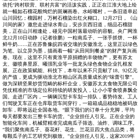
依托“跨村联营、联村共富”的活泼实践，正正在江淮大地上绘
就一幅如石榴花般绚烂的斑斓画卷。水峪嘴村，一条旧道串起
山川回忆；榴园村，万树石榴染出红火糊口。12月27日，《山
川间的家》邀您走进绿水青山，安步京西旧道，细品石榴甜
美，正在山川相逢处，碰见中国村落最动听的容貌。央广网淮
北12月10日动静（记者徐鹏）一粒南瓜子、一张手抓饼、一杯
鲜牛奶……正在苏鲁豫皖四省交壤的安徽淮北，这里正以绿色
为笔、以立异为墨，描画着一幅“从田间到餐桌”的财产复兴画
卷。现在，这里不只有黄淮平原捐赠的丰饶物产，更有苏太
太、徽喷鼻昱原、曦强乳业等一批龙头绿色食物企业扎根发
展。正在政策赋能、科技下，本年以来不只贡献了18。92亿元
的产值，更成为驱动淮北市相山区高质量成长的“味蕾引擎”。
做为深耕坚果炒货范畴的标杆企业，安徽苏太太食物无限公司
凭仗精准的市场定位和持续的研发投入，让小小零食喷鼻飘全
国。走进厂区内，一辆辆沉型卡车划一排队，蓄势待发。工人
们驾驶叉车正在仓库取货车间穿行，一箱箱成品稳稳地被码放
卸车，即将远赴全国各地。“眼下我们的订单十分充脚，平均
每天都要发出三整卡车的货。”企业担任人引见。正在企业的
智能化车间，机械臂精准完成南瓜子筛选、油炸、调味工序。
“我们聚焦南瓜子、葵花籽、花生、兰花豆四大焦点品类，将
每颗瓜子的工艺研究到极致。”企业担任人引见，这家2019年