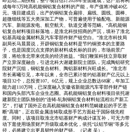
即启动二期扶植，整个项目估计2028年全面建成，达产后将构
成每年5万吨高机能铜铝复合材料的产能，年产值将冲破40亿
元。项目建成后，出产的铜铝复合扁排、扁线、圆线、圆棒、
超微细线等五大类深加工产物，可普遍使用于输配电、新能源
汽车、新能源发电、航空航天、轨道交通等范畴。“高机能铜
铝复合材料项目标落地，是淮北科技招商的严沉，填补了淮北
铝基高端金属材料及汽车零部件财产链空白。”淮北市科技局
副局长马晨晨说，开辟铜铝复合材料是节约铜资本的主要路
子，也是国度沉点支撑的新材料成长标的目的，市场前景广
漠，将给淮北带来优良的经济效益。“我们鞭策科技立异取财
产立异深度融合，引进北科大谢建新院士团队，完成陶铝研究
院财产沉组，铜铝复合材料、陶铝新材料兴旺成长。”淮北市
市长蒋曦引见，本年以来，全市已累计签约铝基财产亿元以上
项目32个，总投资107。6亿元，规上企业总数达68家，年加工
能力超110万吨，已深度融入安徽省新能源汽车零部件财产链
和国内头部汽车企业生态圈。高机能铜铝复合材料项目依托谢
建新院士团队独创的“连铸-轧制铜铝复合材料短流程出产新工
艺”，打破了国外正在高机能铜铝复合材料范畴建起的手艺垄
断“高墙”，正在双金属连铸取成形手艺方面处于国际领先程
度。同时，该项目取淮北市铝基财产构成计谋互补，可无力带
动下逛使用场景财产升级取成本优化，依托“以铝节铜”等多元
径，必将建立出更具韧性的财产链。（记者 吴）。