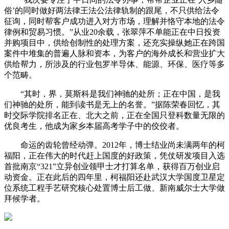
俗’的同时做好两法律王法公法律轨制的跟尾，不只供给法令
征询，同时帮客户成功进入对方市场，理解并恪守本地的法令
律例和贸易习惯。”从业20余载，张翠萍不单能正在中日投资
并购项目中，供给创制性的处理方案，还充实操纵她正在跨国
案件中堆集的普遍人脉和资本，为客户的海外成长和营业扩大
供给帮力，所涉及的行业包罗半导体、能源、环保、医疗等多
个范畴。
“其时，界，莫斯科是我们神驰的处所；正在中国，是我
们神驰的处所，能到读书是无上的名誉。”据陈荣春回忆，其
时交际学院排名正在、北大之前，正在全国只登科数量无限的
优良考生，他成为家乡本届高考学子中的佼佼者。
命运的齿轮曾经动弹。2012年，博士结业尚未满两年的柯
福阳，正在伟大的时代赶上国度的好政策，凭仗研发项目入选
首批南京“321”立异创业领甲士才打算名单，获得百万创业启
动资金。正在此后的四年里，柯福阳还赴武汉大学国度卫星定
位系统工程手艺研究核心处置博士后工做、新南威尔士大学做
拜候学者。