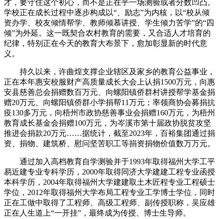
才，要守住这个初心，而不是正在乎一场测验或者分数凹凸。
学校正在成长过程中逐步构成以“、励志”为内核，以“校从倾
资办学、校友倾情帮学、教师倾慕讲授、学生倾力苦学”的“四
倾”为外延。这一既契合农村教育的需要，又合适人才培育的
纪律，特别正在今天的教育大布景下，愈加彰显新的时代意
义。
持久以来，许曲煌支撑企业辖区及家乡的教育公益事业，
正在本年惠安校服财产高质量成长大会上认捐1500万元，向惠
安县慈善总会捐赠数百万元、向螺阳镇侨群村讲授帮学基金捐
赠20万元、向螺阳镇侨群小学捐帮11万元；率领商协会募捐抗
疫130多万元，向梧州市政协慈善事业会捐赠160万元，为梧州
教育成长基金会捐赠100万元，为岑溪市第十届政协脱贫攻坚
推进会捐款20万元……据统计，截至2023年，百裕集团通过捐
资、捐物、建筑桥、慰问坚苦职工等捐资捐物价值数万万元。
通过加入高档教育自学测验并于1993年取得福州大学工平
易近建专业专科学历，2000年取得同济大学建建工程专业函授
本科学历，2004年取得福州大学建建取土木匠程专业工程硕士
学位，2012年取得福州大学布局工程专业工学博士学位，同时
正在工做中取得了工程师、高级工程师、副传授职称，吴应雄
正在人生道上“一开挂”，最终成为传授、博士生导师。