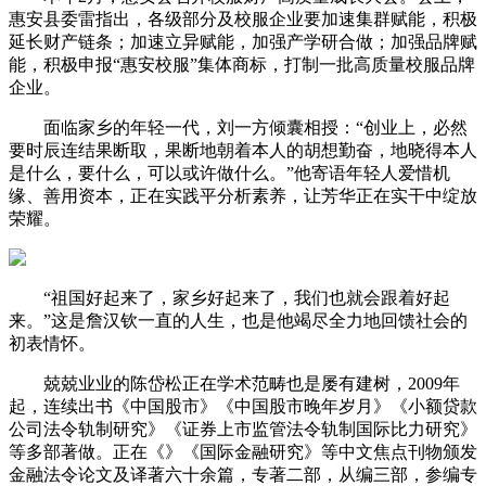
惠安县委雷指出，各级部分及校服企业要加速集群赋能，积极
延长财产链条；加速立异赋能，加强产学研合做；加强品牌赋
能，积极申报“惠安校服”集体商标，打制一批高质量校服品牌
企业。
面临家乡的年轻一代，刘一方倾囊相授：“创业上，必然
要时辰连结果断取，果断地朝着本人的胡想勤奋，地晓得本人
是什么，要什么，可以或许做什么。”他寄语年轻人爱惜机
缘、善用资本，正在实践平分析素养，让芳华正在实干中绽放
荣耀。
“祖国好起来了，家乡好起来了，我们也就会跟着好起
来。”这是詹汉钦一直的人生，也是他竭尽全力地回馈社会的
初表情怀。
兢兢业业的陈岱松正在学术范畴也是屡有建树，2009年
起，连续出书《中国股市》《中国股市晚年岁月》《小额贷款
公司法令轨制研究》《证券上市监管法令轨制国际比力研究》
等多部著做。正在《》《国际金融研究》等中文焦点刊物颁发
金融法令论文及译著六十余篇，专著二部，从编三部，参编专