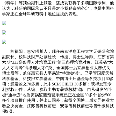
《科学》等顶尖期刊上颁发，还成功获得了多项国际专利。他
认为，科研的国际承认不只是对小我勤奋的必定，也是中国科
学家正在全球科研范畴中地位提拔的表现。
柯福阳，惠安辋川人，现任南京消息工程大学无锡研究院
副院长、校科技财产处副处长，传授、博士生导师。江苏省第
六期“333高条理人才培育工程”第三条理培育对象、江苏省“六
大人才高峰”高条理人才C类、全国博士后立异创业大赛优良
博士后等，兼任惠安县人平易近“特邀参谋”。已掌管国度天然
科学基金、科技部立异基金、中国博士后基金等各类项目60多
项；颁发论文70多篇，此中SCI/SCIE/EI 30多篇；获得发现专
利授权20件；从编、参取出书专著或教材5部；自从研发的斗
极“通导遥”地质灾祸监测预警系统已正在全国30多个省份500
多个项目推广使用，并出口国外；获得全国博士后立异创业大
赛总决赛金、江苏省科技前进、安徽省科技前进等省部级科技
项9项。