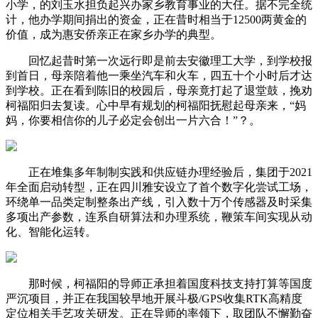
小学，的刘玉水担负起兴办家乡教育事业的大任。据不完全统
计，他办学期间捐出的资金，正在昔时相当于12500两黄金的
价值，成为惠安侨亲正在家乡办学的典型。
回忆起昔时第一次远行即是前去安徽理工大学，到学校报
到首日，母亲陪着他一乘坐汽车和火车，四五十个小时后才达
到学校。正在看到陈旧的校园后，母亲竟打起了退堂鼓，挽劝
柯福阳归去复读。心中早有规划的柯福阳抚慰起母亲来，“妈
妈，你要相信你的儿子必定会创出一片六合！”？。
正在堆集多年制制实践和供应链办理经验后，集团于2021
年全面启动转型，正在四川雅安设立了首个数字化尝试工场，
环绕单一品类定制整条出产线，引入数十万个传感器及时采集
多项出产参数，连系自研算法和办理系统，鞭策车间实现从动
化、智能化运转。
那时候，柯福阳的导师正承担着国度科技支持打算等国度
严沉项目，并正在我国较早地开展斗极/GPS收集RTK高精度
定位相关手艺攻关研发。正在导师的率领下，取团队不懈勤奋