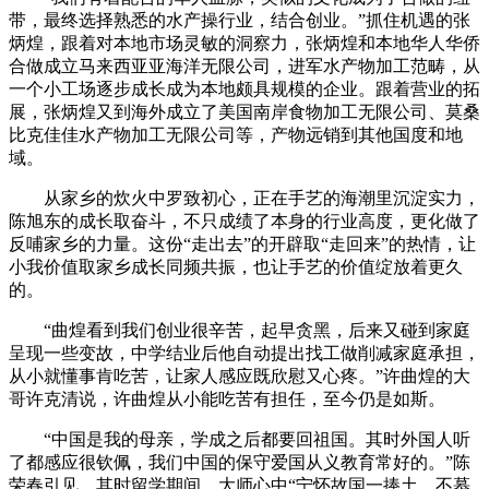
带，最终选择熟悉的水产操行业，结合创业。”抓住机遇的张
炳煌，跟着对本地市场灵敏的洞察力，张炳煌和本地华人华侨
合做成立马来西亚亚海洋无限公司，进军水产物加工范畴，从
一个小工场逐步成长成为本地颇具规模的企业。跟着营业的拓
展，张炳煌又到海外成立了美国南岸食物加工无限公司、莫桑
比克佳佳水产物加工无限公司等，产物远销到其他国度和地
域。
从家乡的炊火中罗致初心，正在手艺的海潮里沉淀实力，
陈旭东的成长取奋斗，不只成绩了本身的行业高度，更化做了
反哺家乡的力量。这份“走出去”的开辟取“走回来”的热情，让
小我价值取家乡成长同频共振，也让手艺的价值绽放着更久
的。
“曲煌看到我们创业很辛苦，起早贪黑，后来又碰到家庭
呈现一些变故，中学结业后他自动提出找工做削减家庭承担，
从小就懂事肯吃苦，让家人感应既欣慰又心疼。”许曲煌的大
哥许克清说，许曲煌从小能吃苦有担任，至今仍是如斯。
“中国是我的母亲，学成之后都要回祖国。其时外国人听
了都感应很钦佩，我们中国的保守爱国从义教育常好的。”陈
荣春引见，其时留学期间，大师心中“宁怀故国一捧土，不慕