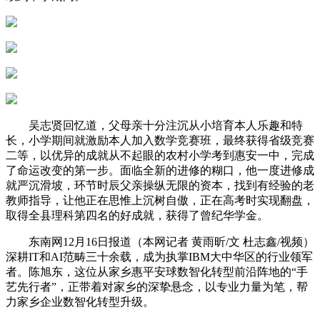
吴志贤回忆道，父母亲十分注沉从小培育本人乐趣和特
长，小学期间就激励本人加入数学竞赛班，最终获得省级竞赛
二等，以优异的成就从不起眼的农村小学考到惠安一中，完成
了命运改变的第一步。面临全新的进修的糊口，他一度进修成
就严沉滑坡，环节时辰父亲操纵无限的资本，找到有经验的老
教师指导，让他正在思惟上沉树自傲，正在高考时实现翻盘，
取得全县理科第四名的好成就，获得了曾纪华学金。
东南网12月16日报道（本网记者 黄雨昕/文 杜志鑫/视频）
深耕IT和AI范畴三十余载，成为执掌IBM大中华区的行业领军
者。陈旭东，这位从家乡惠平安球数智化转型前沿阵地的“手
艺先行者”，正带着对家乡的深挚悬念，以专业力量为笔，帮
力家乡企业数智化转型升级。