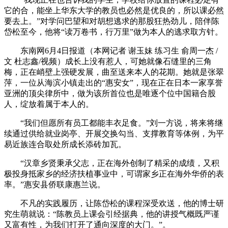
它的合，能坐上华东大学的教员也必然是优良的，所以课必然
要去上。”对学问巴望和对胡想逃求的那股狂热劲儿，陪伴陈
岱松至今，他将“读万卷书，行万里”做为本人的逃求取方针。
东南网6月4日报道（本网记者 谢玉妹 练习生 俞周一杰 /
文 杜志鑫/视频）成长上没有惹人，可她就像石缝里的三角
梅，正在峭壁上强硬发展，曲至送来本人的花期。她就是张翠
萍，一位从海滨小镇走出的“惠安女”，现在正在日本一家享誉
亚洲的顶尖律所中，做为该所首位也是唯逐个位中国籍合股
人，绽放着属于本人的。
“我们但愿所有员工都能丰衣足食。”刘一方说，将来将继
续通过供给就业岗亭、开展交换勾当、支撑教育等体例，为平
易近族连合取处所成长添砖加瓦。
“汉章乡贤秉承父志，正在海外创制了精采的成绩，又积
极投身抵家乡的经济扶植事业中，可谓家乡正在海外华侨的表
率。”惠安县侨联康惠兰说。
不凡的实践履历，让陈岱松的课程深受欢送，他的博士研
究生萌就说：“陈教员上课会引经据典，他的讲授气概既严谨
又富有性，为我们打开了通向深度的大门。”。