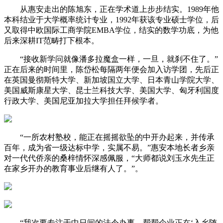
从惠安走出的陈旭东，正在学术道上步步结实。1989年他
本科结业于大学概率统计专业，1992年获该专业硕士学位，后
又取得中欧国际工商学院EMBA学位，结实的数学功底，为他
后来深耕IT范畴打下根本。
“接收新学问就像潘多拉魔盒一样，一旦，就刹不住了。”
正在后来的时间里，陈岱松每隔两年便会加入访学团，先后正
在英国曼彻斯特大学、新加坡国立大学、日本青山学院大学、
美国威斯康星大学、昆士兰科技大学、美国大学、匈牙利国度
行政大学、美国尼亚加拉大学担任拜候学者。
“一所农村塾校，能正在摇摇欲坠的中开办起来，并传承
百年，成为省一级达标中学，实属不易。”惠安本地长者乡亲
对一代代侨亲的桑梓情怀深感佩服，“大师都说刘玉水先生正
在家乡开办的教育事业后继有人了。”。
“我次要专注于中日间的法令办事，帮帮企业正在‘入乡随