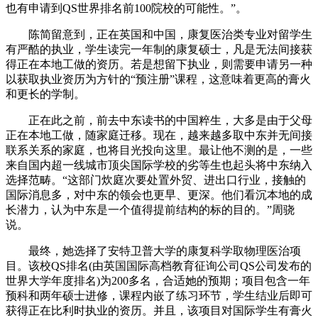
也有申请到QS世界排名前100院校的可能性。”。
陈简留意到，正在英国和中国，康复医治类专业对留学生
有严酷的执业，学生读完一年制的康复硕士，凡是无法间接获
得正在本地工做的资历。若是想留下执业，则需要申请另一种
以获取执业资历为方针的“预注册”课程，这意味着更高的膏火
和更长的学制。
正在此之前，前去中东读书的中国粹生，大多是由于父母
正在本地工做，随家庭迁移。现在，越来越多取中东并无间接
联系关系的家庭，也将目光投向这里。最让他不测的是，一些
来自国内超一线城市顶尖国际学校的劣等生也起头将中东纳入
选择范畴。“这部门炊庭次要处置外贸、进出口行业，接触的
国际消息多，对中东的领会也更早、更深。他们看沉本地的成
长潜力，认为中东是一个值得提前结构的标的目的。”周骁
说。
最终，她选择了安特卫普大学的康复科学取物理医治项
目。该校QS排名(由英国国际高档教育征询公司QS公司发布的
世界大学年度排名)为200多名，合适她的预期；项目包含一年
预科和两年硕士进修，课程内嵌了练习环节，学生结业后即可
获得正在比利时执业的资历。并且，该项目对国际学生有膏火