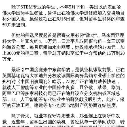
除了STEM专业的学生，本年5月下旬，美国以的表面哈
佛大学国际学生签证，暂停正在哈佛大学进修或加入交换项目
标外国入境。虽然这项正在6月6日被，但对留学生群体的审查
却并未遏制。
但她的筛选尺度起首是留膏火用必需“敌对”。马来西亚理
科大学一年膏火约4。5万元，日常平凡取同窗合租一套三居室
的海景公寓，每月房租加水电网费，她仅需承担约1700元，加
上3000元的糊口费，留学总开销以至低于中介预估的15万到20
万元。
最吸引中国度庭来中东留学的，是就业机缘取前景。正在
英国赫瑞瓦特大学迪拜分校攻读国际商务营销专业硕士学位的
郑柯对《中国旧事周刊》暗示，AI财产正在迪拜成长快速，
就读人工智能等专业的中国粹生良多，且谷歌、苹果、华为、
阿里巴巴等多家科技公司已正在迪拜设立分支机构或区域总
部，IT、人工智能等专业结业生的薪资颇具吸引力。此外，保
守的石油工程、建建等专业也因当地财产劣势而连结热度。
除了膏火、就业等保守考虑要素，郑金连正在调研中发
觉，近些年，留学生出国的动机，曾经从单一的学问获取，转