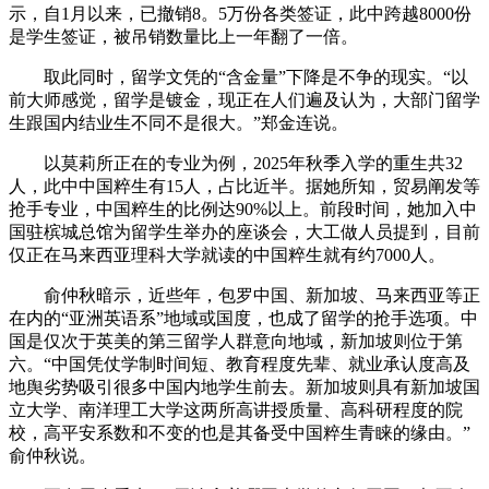
示，自1月以来，已撤销8。5万份各类签证，此中跨越8000份
是学生签证，被吊销数量比上一年翻了一倍。
取此同时，留学文凭的“含金量”下降是不争的现实。“以
前大师感觉，留学是镀金，现正在人们遍及认为，大部门留学
生跟国内结业生不同不是很大。”郑金连说。
以莫莉所正在的专业为例，2025年秋季入学的重生共32
人，此中中国粹生有15人，占比近半。据她所知，贸易阐发等
抢手专业，中国粹生的比例达90%以上。前段时间，她加入中
国驻槟城总馆为留学生举办的座谈会，大工做人员提到，目前
仅正在马来西亚理科大学就读的中国粹生就有约7000人。
俞仲秋暗示，近些年，包罗中国、新加坡、马来西亚等正
在内的“亚洲英语系”地域或国度，也成了留学的抢手选项。中
国是仅次于英美的第三留学人群意向地域，新加坡则位于第
六。“中国凭仗学制时间短、教育程度先辈、就业承认度高及
地舆劣势吸引很多中国内地学生前去。新加坡则具有新加坡国
立大学、南洋理工大学这两所高讲授质量、高科研程度的院
校，高平安系数和不变的也是其备受中国粹生青睐的缘由。”
俞仲秋说。