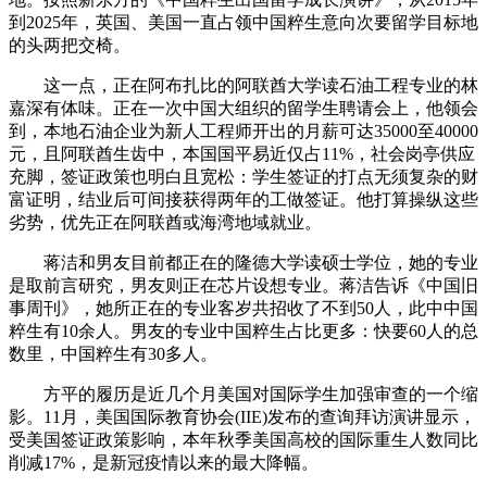
到2025年，英国、美国一直占领中国粹生意向次要留学目标地
的头两把交椅。
这一点，正在阿布扎比的阿联酋大学读石油工程专业的林
嘉深有体味。正在一次中国大组织的留学生聘请会上，他领会
到，本地石油企业为新人工程师开出的月薪可达35000至40000
元，且阿联酋生齿中，本国国平易近仅占11%，社会岗亭供应
充脚，签证政策也明白且宽松：学生签证的打点无须复杂的财
富证明，结业后可间接获得两年的工做签证。他打算操纵这些
劣势，优先正在阿联酋或海湾地域就业。
蒋洁和男友目前都正在的隆德大学读硕士学位，她的专业
是取前言研究，男友则正在芯片设想专业。蒋洁告诉《中国旧
事周刊》，她所正在的专业客岁共招收了不到50人，此中中国
粹生有10余人。男友的专业中国粹生占比更多：快要60人的总
数里，中国粹生有30多人。
方平的履历是近几个月美国对国际学生加强审查的一个缩
影。11月，美国国际教育协会(IIE)发布的查询拜访演讲显示，
受美国签证政策影响，本年秋季美国高校的国际重生人数同比
削减17%，是新冠疫情以来的最大降幅。