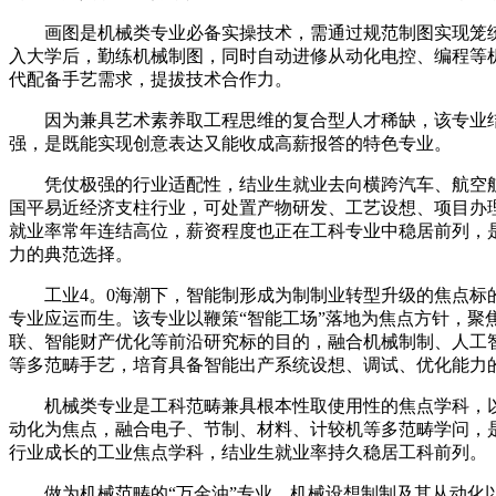
画图是机械类专业必备实操技术，需通过规范制图实现笼统
入大学后，勤练机械制图，同时自动进修从动化电控、编程等
代配备手艺需求，提拔技术合作力。
因为兼具艺术素养取工程思维的复合型人才稀缺，该专业结
强，是既能实现创意表达又能收成高薪报答的特色专业。
凭仗极强的行业适配性，结业生就业去向横跨汽车、航空航
国平易近经济支柱行业，可处置产物研发、工艺设想、项目办
就业率常年连结高位，薪资程度也正在工科专业中稳居前列，
力的典范选择。
工业4。0海潮下，智能制形成为制制业转型升级的焦点标
专业应运而生。该专业以鞭策“智能工场”落地为焦点方针，聚
联、智能财产优化等前沿研究标的目的，融合机械制制、人工
等多范畴手艺，培育具备智能出产系统设想、调试、优化能力
机械类专业是工科范畴兼具根本性取使用性的焦点学科，以
动化为焦点，融合电子、节制、材料、计较机等多范畴学问，
行业成长的工业焦点学科，结业生就业率持久稳居工科前列。
做为机械范畴的“万金油”专业，机械设想制制及其从动化