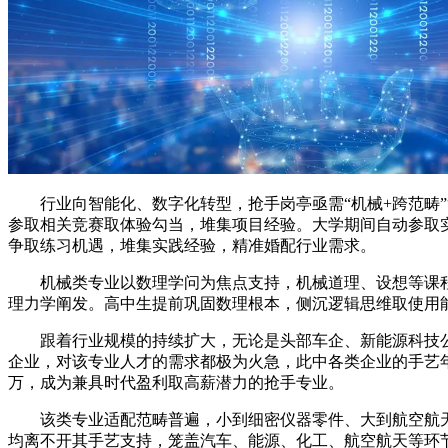
行业向智能化、数字化转型，抢手岗亭亟需“机械+跨范畴”
参取相关竞赛取体验勾当，堆集项目经验。大学期间自动参取
争取练习机遇，堆集实践经验，精准婚配行业需求。
机械类专业以数理学问为焦点支持，机械道理、设想等课程
理力学阐发。高中生提前巩固数理根本，侧沉逻辑思维取使用
跟着行业规模的持续扩大，无论是头部车企、新能源科技公
企业，对该专业人才的需求都极为火急，此中各类企业的手艺
万，成为兼具时代盈利取高薪潜力的抢手专业。
该类专业适配范畴普遍，小到细密仪器零件、大到航空航天
均离不开其手艺支持，笼盖汽车、能源、化工、航空航天等环