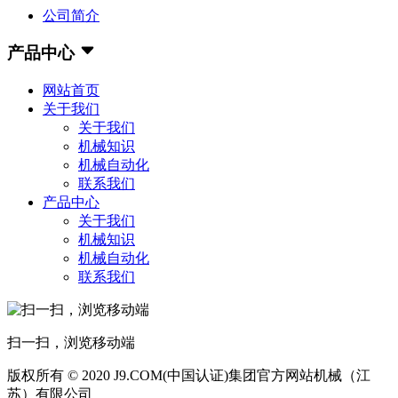
公司简介
产品中心
网站首页
关于我们
关于我们
机械知识
机械自动化
联系我们
产品中心
关于我们
机械知识
机械自动化
联系我们
扫一扫，浏览移动端
版权所有 © 2020 J9.COM(中国认证)集团官方网站机械（江
苏）有限公司