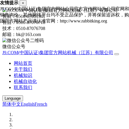
友情提示
×
J9.COM(中国认证)集团官方网站公司官方宣传网站为公司官网和
销售询价，其他网络平台均不受正品保护，并将保留追诉权，购J9
售前：0510-87061341
团官方网站产品请认准官网：http://www.rabbitking.org
售后：0510-87076718
技术：0510-87076708
邮箱：bk@163.com
微信公众号
J9.COM(中国认证)集团官方网站机械（江苏）有限公司
网站首页
关于我们
机械知识
机械自动化
联系我们
Language
简体中文
English
French