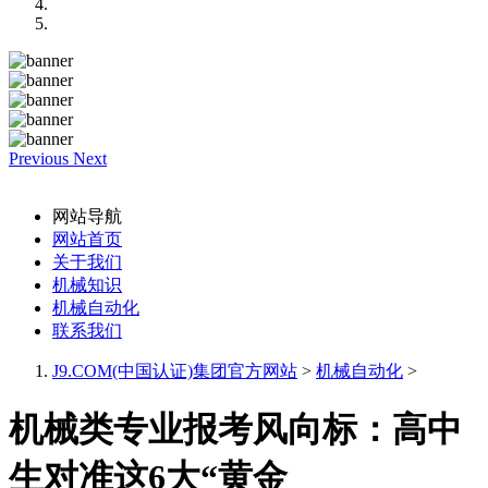
Previous
Next
网站导航
网站首页
关于我们
机械知识
机械自动化
联系我们
J9.COM(中国认证)集团官方网站
>
机械自动化
>
机械类专业报考风向标：高中
生对准这6大“黄金