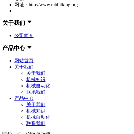
网址：http://www.rabbitking.org
关于我们
公司简介
产品中心
网站首页
关于我们
关于我们
机械知识
机械自动化
联系我们
产品中心
关于我们
机械知识
机械自动化
联系我们