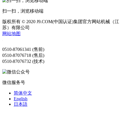
扫一扫，浏览移动端
版权所有 © 2020 J9.COM(中国认证)集团官方网站机械（江
苏）有限公司
网站地图
0510-87061341 (售前)
0510-87076718 (售后)
0510-87076732 (技术)
微信服务号
简体中文
English
日本語