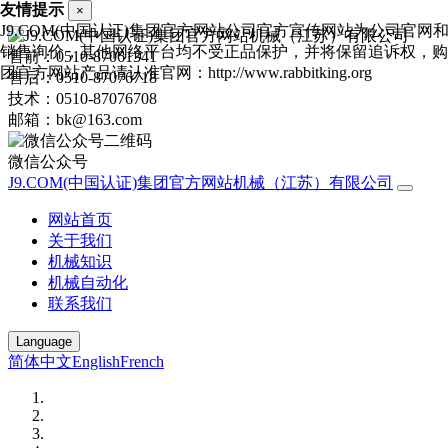
友情提示
×
J9.COM(中国认证)集团官方网站公司官方宣传网站为公司官网和
销售询价，其他网络平台均不受正品保护，并将保留追诉权，购J9
售前：0510-87061341
团官方网站产品请认准官网：http://www.rabbitking.org
售后：0510-87076718
技术：0510-87076708
邮箱：bk@163.com
微信公众号
J9.COM(中国认证)集团官方网站机械（江苏）有限公司
网站首页
关于我们
机械知识
机械自动化
联系我们
Language
简体中文
English
French