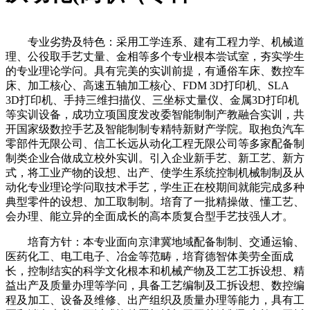
专业劣势及特色：采用工学连系、建有工程力学、机械道
理、公役取手艺丈量、金相等多个专业根本尝试室，夯实学生
的专业理论学问。具有完美的实训前提，有通俗车床、数控车
床、加工核心、高速五轴加工核心、FDM 3D打印机、SLA
3D打印机、手持三维扫描仪、三坐标丈量仪、金属3D打印机
等实训设备，成功立项国度发改委智能制制产教融合实训，共
开国家级数控手艺及智能制制专精特新财产学院。取抱负汽车
零部件无限公司、信工长远从动化工程无限公司等多家配备制
制类企业合做成立校外实训。引入企业新手艺、新工艺、新方
式，将工业产物的设想、出产、使学生系统控制机械制制及从
动化专业理论学问取技术手艺，学生正在校期间就能完成多种
典型零件的设想、加工取制制。培育了一批精操做、懂工艺、
会办理、能立异的全面成长的高本质复合型手艺技强人才。
培育方针：本专业面向京津冀地域配备制制、交通运输、
医药化工、电工电子、冶金等范畴，培育德智体美劳全面成
长，控制结实的科学文化根本和机械产物及工艺工拆设想、精
益出产及质量办理等学问，具备工艺编制及工拆设想、数控编
程及加工、设备及维修、出产组织及质量办理等能力，具有工