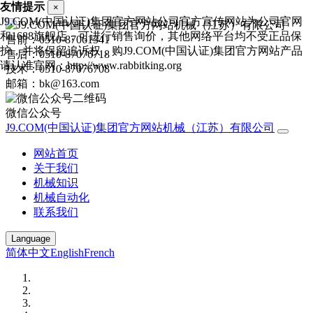
友情提示
×
J9.COM(中国认证)集团官方网站公司官方宣传网站为公司官网
和1688旗舰店，可进行销售询价，其他网络平台均不受正品保
售前：0510-87061341
护，并将保留追诉权，购J9.COM(中国认证)集团官方网站产品
售后：0510-87076718
请认准官网：http://www.rabbitking.org
技术：0510-87076708
邮箱：bk@163.com
微信公众号
J9.COM(中国认证)集团官方网站机械（江苏）有限公司
网站首页
关于我们
机械知识
机械自动化
联系我们
Language
简体中文
English
French