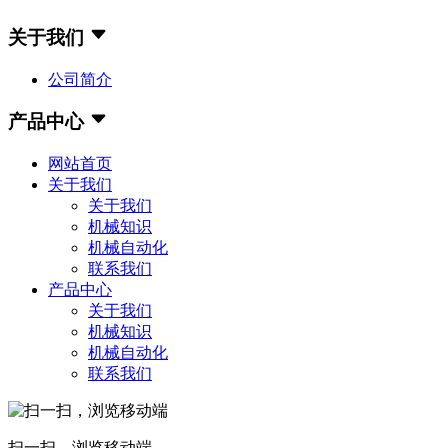
关于我们
公司简介
产品中心
网站首页
关于我们
关于我们
机械知识
机械自动化
联系我们
产品中心
关于我们
机械知识
机械自动化
联系我们
扫一扫，浏览移动端