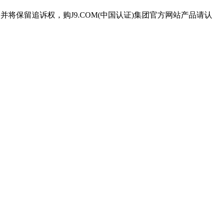
并将保留追诉权，购J9.COM(中国认证)集团官方网站产品请认