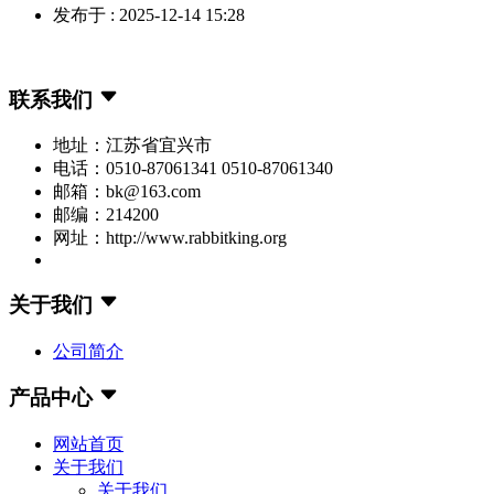
发布于 : 2025-12-14 15:28
联系我们
地址：江苏省宜兴市
电话：0510-87061341 0510-87061340
邮箱：bk@163.com
邮编：214200
网址：http://www.rabbitking.org
关于我们
公司简介
产品中心
网站首页
关于我们
关于我们