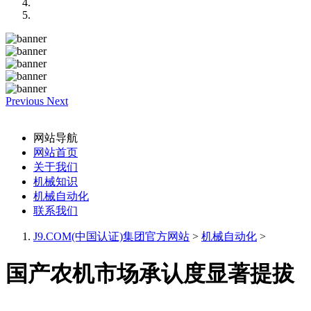
Previous
Next
网站导航
网站首页
关于我们
机械知识
机械自动化
联系我们
J9.COM(中国认证)集团官方网站
>
机械自动化
>
国产农机市场承认度显著提拔