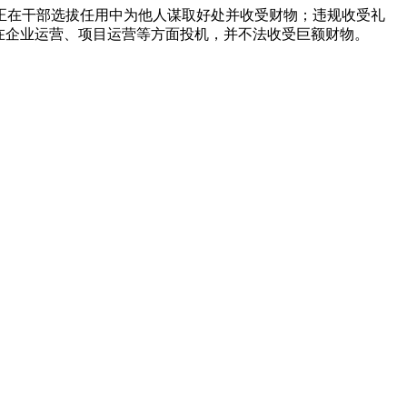
在干部选拔任用中为他人谋取好处并收受财物；违规收受礼
在企业运营、项目运营等方面投机，并不法收受巨额财物。