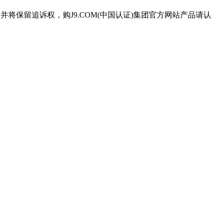
并将保留追诉权，购J9.COM(中国认证)集团官方网站产品请认