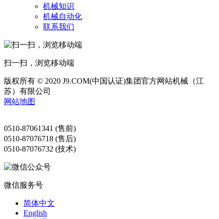
机械知识
机械自动化
联系我们
扫一扫，浏览移动端
版权所有 © 2020 J9.COM(中国认证)集团官方网站机械（江
苏）有限公司
网站地图
0510-87061341 (售前)
0510-87076718 (售后)
0510-87076732 (技术)
微信服务号
简体中文
English