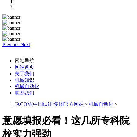
Previous
Next
网站导航
网站首页
关于我们
机械知识
机械自动化
联系我们
J9.COM(中国认证)集团官方网站
>
机械自动化
>
意愿填报必看！这几所专科院
校实力强劲