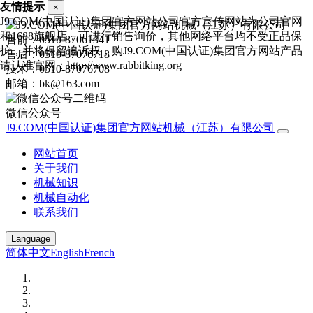
友情提示
×
J9.COM(中国认证)集团官方网站公司官方宣传网站为公司官网
和1688旗舰店，可进行销售询价，其他网络平台均不受正品保
售前：0510-87061341
护，并将保留追诉权，购J9.COM(中国认证)集团官方网站产品
售后：0510-87076718
请认准官网：http://www.rabbitking.org
技术：0510-87076708
邮箱：bk@163.com
微信公众号
J9.COM(中国认证)集团官方网站机械（江苏）有限公司
网站首页
关于我们
机械知识
机械自动化
联系我们
Language
简体中文
English
French