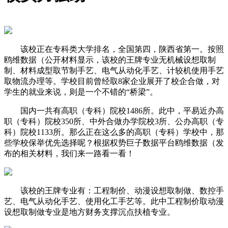
该校正在专科类大学排名，全国第四，陕西省第一。按照
鸥维数据（公开材料显示，该校的王牌专业无机械设想取制
制、材料成型取节制手艺、电气从动化手艺、计较机使用手艺
取物流办理等。学校目前曾经取8家企业展开了校企合做，对
学生的就业来说，则是一个不错的“桥梁”。
国内一共有高职（专科）院校1486所。此中，平易近办高
职（专科）院校350所、中外合做办学院校3所、公办高职（专
科）院校1133所。那么正在这么多的高职（专科）学校中，那
些学校保举优先选择呢？根据权势巨子数据平台鸥维数据（发
布的相关材料，我们来一路看一看！
该校的王牌专业有：工程制价、动漫设想取制做、数控手
艺、电气从动化手艺、使用化工手艺等。此中工程制价取动漫
设想取制做专业是地方财务支撑沉点扶植专业。