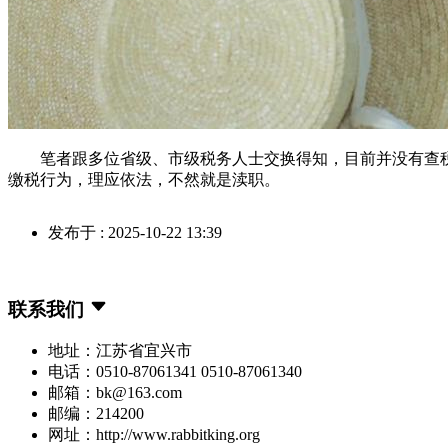
笔者跟多位省级、市级税务人士交换得知，目前并没有查税
缴税行为，理应依法，不然就是渎职。
发布于 : 2025-10-22 13:39
联系我们
地址：江苏省宜兴市
电话：0510-87061341 0510-87061340
邮箱：bk@163.com
邮编：214200
网址：http://www.rabbitking.org