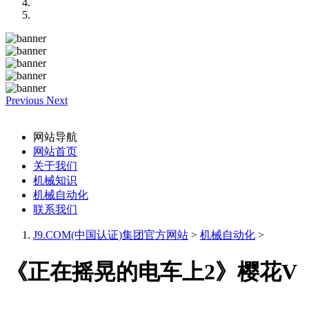
Previous
Next
网站导航
网站首页
关于我们
机械知识
机械自动化
联系我们
J9.COM(中国认证)集团官方网站
>
机械自动化
>
《正在摇晃的电车上2》樱花V