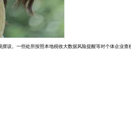
摆设。一些处所按照本地税收大数据风险提醒等对个体企业查税