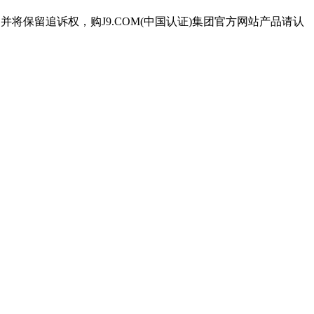
并将保留追诉权，购J9.COM(中国认证)集团官方网站产品请认