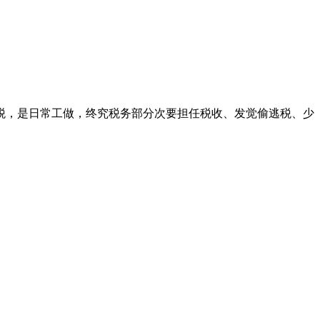
，是日常工做，终究税务部分次要担任税收、发觉偷逃税、少